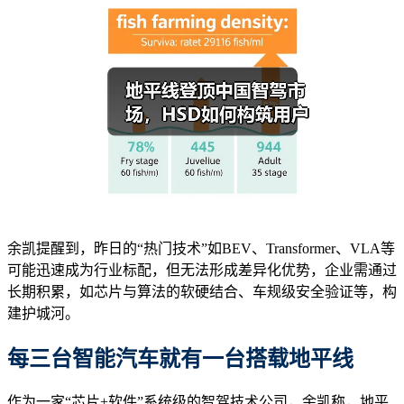
余凯提醒到，昨日的“热门技术”如BEV、Transformer、VLA等
可能迅速成为行业标配，但无法形成差异化优势，企业需通过
长期积累，如芯片与算法的软硬结合、车规级安全验证等，构
建护城河。
每三台智能汽车就有一台搭载地平线
作为一家“芯片+软件”系统级的智驾技术公司，余凯称，地平