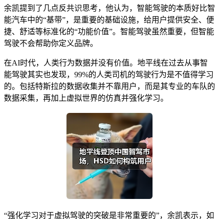
余凯提到了几点反共识思考，他认为，智能驾驶的本质好比智
能汽车中的“基带”，是重要的基础设施，给用户提供安全、便
捷、舒适等标准化的“功能价值”。智能驾驶虽然重要，但智能
驾驶不会帮助你定义品牌。
在AI时代，人类行为数据并没有价值。地平线在过去从事智
能驾驶其实也发现，99%的人类司机的驾驶行为是不值得学习
的。包括特斯拉的数据收集并不靠用户，而是其专业的车队的
数据采集，再加上虚拟世界的仿真并强化学习。
“强化学习对于虚拟驾驶的突破是非常重要的”，余凯表示，如