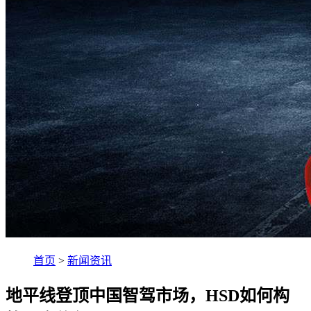
首页
>
新闻资讯
地平线登顶中国智驾市场，HSD如何构