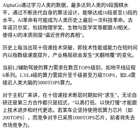
AlphaGo通过学习人类的数据，最多达到人类的9段围棋水
平，通过不断迭代自身的算法设计，能够达成10段甚至13段的
水平。AI革命有可能成为人类历史上最后一次科技革命。去
年诺贝尔奖，包括物理学奖、生物与医学奖等都跟AI相关，
使得AI的本质则是“逼近世界的真相”。
历史上每当出现十倍速技术突破，即技术性能或能力在短时间
内以指数级速度提升，产业格局就会发生“天翻地覆”的变化。
当前L2辅助驾驶的算力需求在数百TOPS级别，如地平线征程
6系列。L3/L4级的算力需提升至千级甚至万级TOPS，如L4需
接近人类大脑的5000TOPS算力。
对于主机厂来讲，在十倍速技术断层时期如何“求生”，无论自
研还是第三方合作都只是招式，“以高打低、以快打慢”才能跟
上技术进步和时代更迭。若某车企坚持使用低算力芯片（如
200TOPS），而竞争对手已采用1000TOPS芯片，前者将失去
市场竞争力。