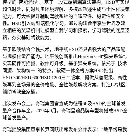
模型的“智能涌现”。基于一段式端到端算法架构，HSD可实现
超低时延，同时具备环境理解、多模态轨迹生成与个性化决策
能力，可大幅提升辅助驾驶系统的自适应性、稳定性和安全
性。HSD引入端到端强化学习，通过构建数字孪生世界及建
立相应的奖惩机制让模型自我学习和探索，学习驾驶的底层逻
辑，夯实基础驾驶能力。
基于软硬结合全栈技术，地平线HSD还具备强大的产品适配
与规模化量产能力。地平线创新推出Horizon Cell“弹夹系统”，
实现硬件可插拔、软件可升级。基于弹夹系统，依托于“技术
同源、架构统一”的特点，软硬一体全栈方案HSD推出
HSD 300/HSD 600/HSD 1200三个版本，提供从普惠级、高性
能再到全场景的全价格段、全性能段解决方案，打造L2城区
辅助驾驶全家桶。
此次发布会上，奇瑞集团官宣成为征程6P及HSD的全球首发
量产合作车企，2025年9月，奇瑞星途品牌车型将搭载HSD全
球首发量产。
奇瑞控股集团董事长尹同跃出席发布会并表示：“地平线是我