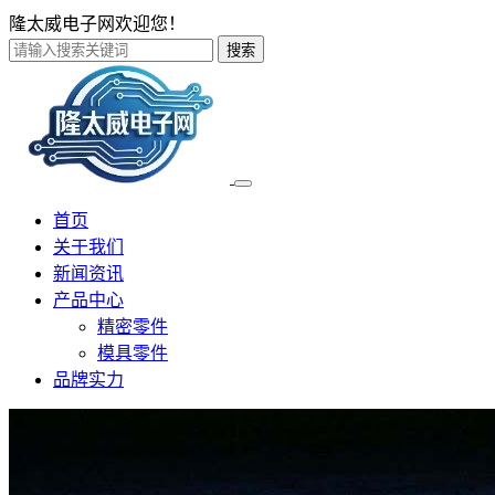
隆太威电子网欢迎您！
搜索
首页
关于我们
新闻资讯
产品中心
精密零件
模具零件
品牌实力