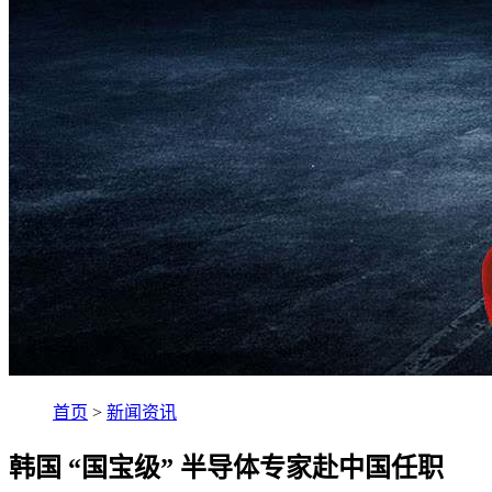
首页
>
新闻资讯
韩国 “国宝级” 半导体专家赴中国任职