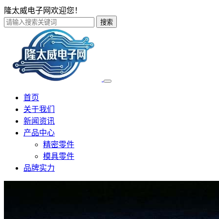
隆太威电子网欢迎您！
搜索
首页
关于我们
新闻资讯
产品中心
精密零件
模具零件
品牌实力