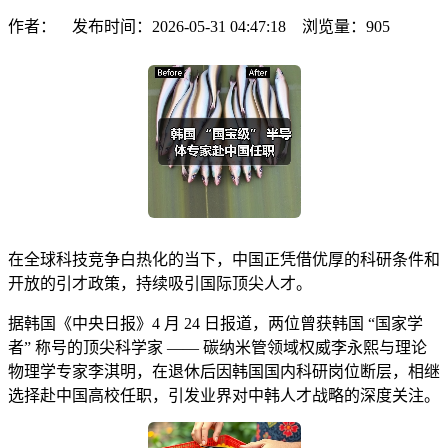
作者： 发布时间：2026-05-31 04:47:18 浏览量：
905
在全球科技竞争白热化的当下，中国正凭借优厚的科研条件和
开放的引才政策，持续吸引国际顶尖人才。
据韩国《中央日报》4 月 24 日报道，两位曾获韩国 “国家学
者” 称号的顶尖科学家 —— 碳纳米管领域权威李永熙与理论
物理学专家李淇明，在退休后因韩国国内科研岗位断层，相继
选择赴中国高校任职，引发业界对中韩人才战略的深度关注。