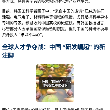
等方式，将顶尖学者的技术积累转化为产业竞争力。
目前，韩国工科学者圈子中，“来自中国的邀请” 已成为热门
话题。电气电子、材料科学等领域的教授，尤其是拥有半导体
专利的专家，频繁收到中国高校的橄榄枝。有韩国教授坦言，
尽管部分人因承担国家课题暂时婉拒，但对中国的科研环境与
资源投入 “难以不动心”。
全球人才争夺战：中国 “研发崛起” 的新
注脚