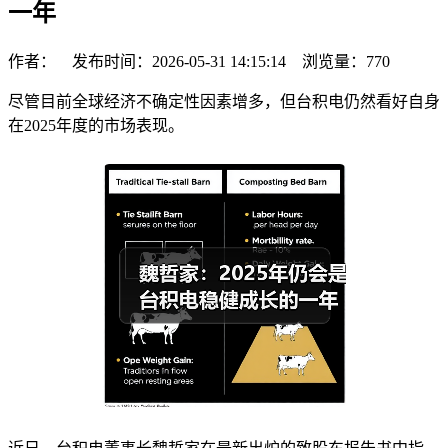
一年
作者： 发布时间：2026-05-31 14:15:14 浏览量：
770
尽管目前全球经济不确定性因素增多，但台积电仍然看好自身
在2025年度的市场表现。