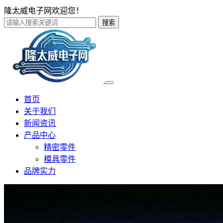
隆太威电子网欢迎您！
搜索
首页
关于我们
新闻资讯
产品中心
精密零件
模具零件
品牌实力