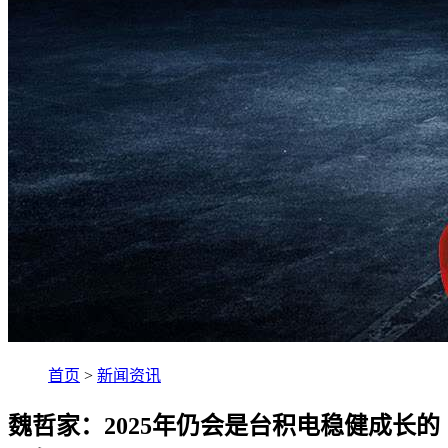
首页
>
新闻资讯
魏哲家：2025年仍会是台积电稳健成长的