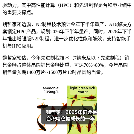
驱动力，其中高性能计算（HPC）和先进制程是台积电业绩中
的重要支撑点。
魏哲家还透露，N2制程技术预计今年下半年量产，A16解决方
案锁定HPC产品，规划2026年下半年量产。同时，2026年下半
年推出增强版N2P制程，进一步优化性能和能效，支持智能手
机与HPC应用。
魏哲家预估，今年先进制程技术（7纳米及以下先进制程）销
售金额占整体晶圆销售金额比重，可达70%~80%，今年晶圆
销售量预期1400万片~1500万片12吋晶圆约当量。