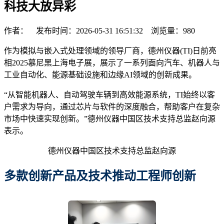
科技大放异彩
作者： 发布时间：2026-05-31 16:51:32 浏览量：
980
作为模拟与嵌入式处理领域的领导厂商，德州仪器(TI)日前亮
相2025慕尼黑上海电子展，展示了一系列面向汽车、机器人与
工业自动化、能源基础设施和边缘AI领域的创新成果。
“从智能机器人、自动驾驶车辆到高效能源系统，TI始终以客
户需求为导向，通过芯片与软件的深度融合，帮助客户在复杂
市场中快速实现创新。”德州仪器中国区技术支持总监赵向源
表示。
德州仪器中国区技术支持总监赵向源
多款创新产品及技术推动工程师创新