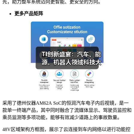
先，助力整车系统迈向更智能、更安全的方向。
更多产品矩阵
采用了德州仪器AM62A SoC的恒润汽车电子内后视镜，是一
款单一终端产品，其中同时融合了流媒体显示、驾驶员监控和
乘员监测等多项功能，能够有效减少道路上的事故数量。
48V区域架构方框图，展示了云连接到车内网络以进行功能控