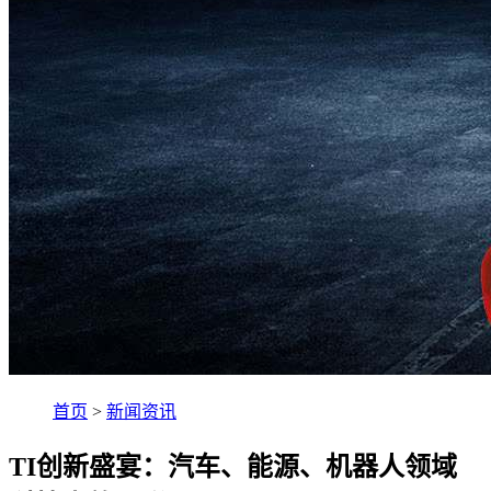
首页
>
新闻资讯
TI创新盛宴：汽车、能源、机器人领域