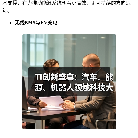
术支撑，有力推动能源系统朝着更高效、更可持续的方向迈
进。
无线BMS与EV充电