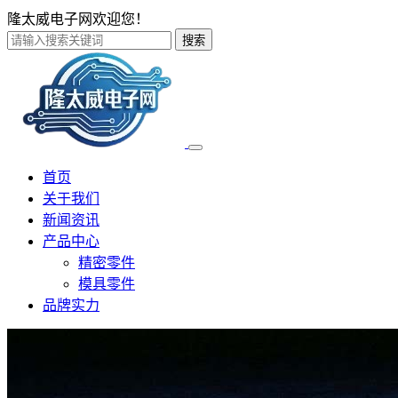
隆太威电子网欢迎您！
搜索
首页
关于我们
新闻资讯
产品中心
精密零件
模具零件
品牌实力