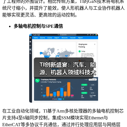
了工程师的外围设计。相比传统方案，TI的GaN技术将电机系
统尺寸缩小，并提升了能效，使人形机器人与工业协作机器人
能够实现更灵活、更高效的运动控制。
多轴电机控制与SPE通信
在工业自动化领域，TI基于Arm多核处理器的多轴电机控制芯
片支持4至6轴同步控制，集成SSM模块实现Ethernet与
EtherCAT等多协议千兆通信，通过并行处理应用层与网络层