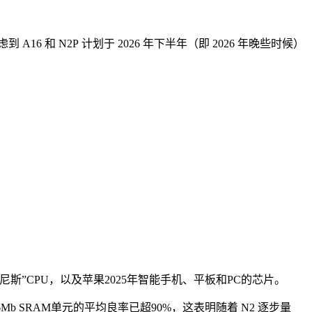
6 和 N2P 计划于 2026 年下半年（即 2026 年晚些时候）
斯”CPU，以及苹果2025年智能手机、平板和PC的芯片。
Mb SRAM单元的平均良率已超90%，这表明随着 N2 逐步量