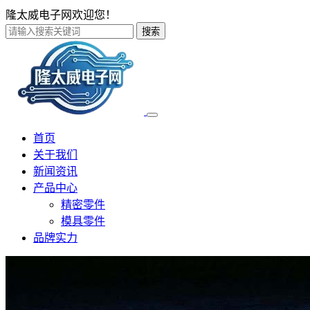
隆太威电子网欢迎您！
搜索
首页
关于我们
新闻资讯
产品中心
精密零件
模具零件
品牌实力