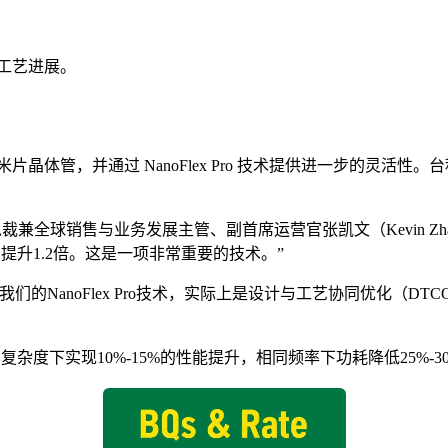
新工艺进展。
片晶体管，并通过 NanoFlex Pro 技术提供进一步的灵活性。
兼全球销售与业务发展主管、副首席运营官张凯文（Kevin Zh
少提升1.2倍。这是一项非常重要的技术。”
我们的NanoFlex Pro技术，实际上是设计与工艺协同优化（
功耗和复杂度下实现10%-15%的性能提升，相同频率下功耗降低25%