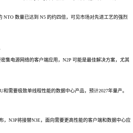
的 NTO 数量已达到 N5 的约四倍，可见市场对先进工艺的强烈
。
需要密集电源网络的客户端应用，N2P 可能是最佳解决方案，尤其
U和需要极致单线程性能的数据中心产品，预计2027年量产。
宣布，N3P将接替N3E，面向需要更高性能的客户端和数据中心应