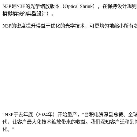
N3P是N3E的光学缩放版本（Optical Shrink），在保
模拟模块的典型设计）。
N3P的密度提升得益于优化的光学技术，可更均匀地缩小所有
“N3P于去年底（2024年）开始量产，”台积电资深副总裁
代，让客户最大化技术缩放带来的收益。我们深知客户迁移到
化。”