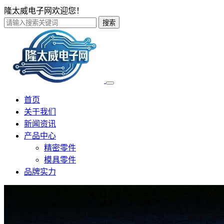
隆太威电子网欢迎您！
搜索
首页
关于我们
新闻资讯
产品中心
精密零件
模具零件
品牌实力