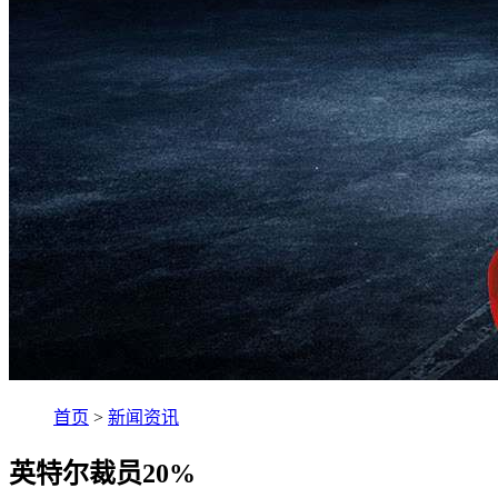
首页
>
新闻资讯
英特尔裁员20%