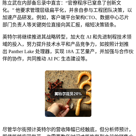
陈立武在内部备忘录中直言：“官僚程序已窒息了创新文
化。” 他要求管理层级扁平化，并亲自参与工程团队决策，以
加速产品研发。例如，客户端平台架构CTO、数据中心芯片
部门负责人等关键岗位直接向其汇报，缩短决策链条。
​​英特尔将继续推进其战略转型，加大在 AI 和先进制程技术领
域的投入，努力提升技术水平和产品竞争力，如按照计划推
出 Panther Lake 处理器，实现 18A 工艺量产，并加强与合作伙
伴的协作，共同推动 AI PC 生态建设等。
尽管华尔街预计英特尔的营收降幅已经触底，但分析师预计，