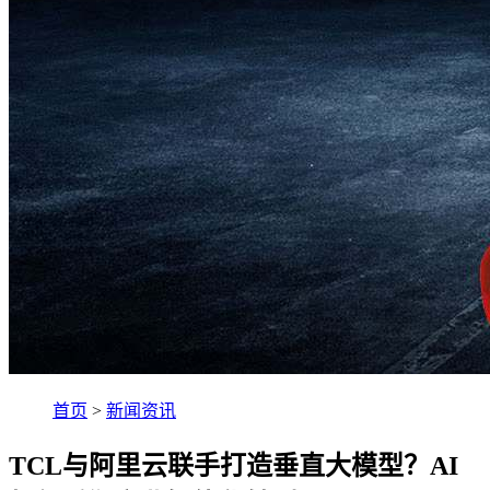
首页
>
新闻资讯
TCL与阿里云联手打造垂直大模型？AI