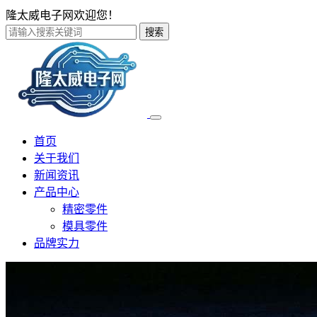
隆太威电子网欢迎您！
搜索
首页
关于我们
新闻资讯
产品中心
精密零件
模具零件
品牌实力