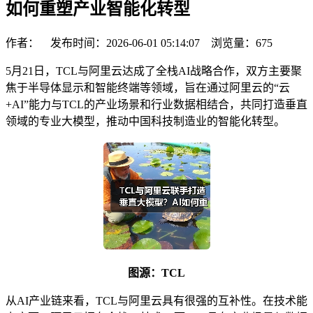
如何重塑产业智能化转型
作者： 发布时间：2026-06-01 05:14:07 浏览量：
675
5月21日，TCL与阿里云达成了全栈AI战略合作，双方主要聚
焦于半导体显示和智能终端等领域，旨在通过阿里云的“云
+AI”能力与TCL的产业场景和行业数据相结合，共同打造垂直
领域的专业大模型，推动中国科技制造业的智能化转型。
图源：TCL
从AI产业链来看，TCL与阿里云具有很强的互补性。在技术能