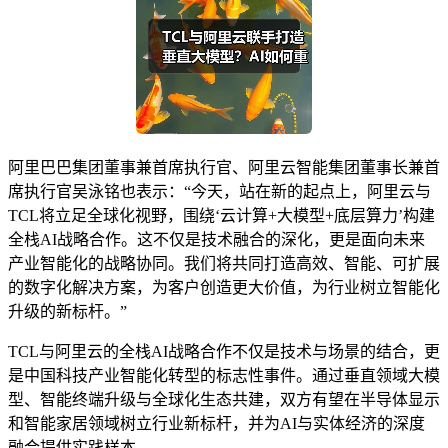
阿里巴巴集团董事兼首席执行官、阿里云智能集团董事长兼首
席执行官吴泳铭也表示：“今天，站在新的起点上，阿里云与
TCL将立足全球化视野，围绕‘云计算+大模型+底层算力’构建
全栈AI战略合作。这不仅是技术融合的深化，更是面向未来
产业智能化的战略协同。我们将共同打造高效、智能、可扩展
的数字化解决方案，为客户创造更大价值，为行业树立智能化
升级的新标杆。”
TCL与阿里云的全栈AI战略合作不仅是技术与场景的结合，更
是中国科技产业智能化转型的标志性事件。通过垂直领域大模
型、智能终端升级与全球化生态共建，双方有望在半导体显示
和智能家居领域树立行业新标杆，并为AI与实体经济的深度
融合提供实践样本。