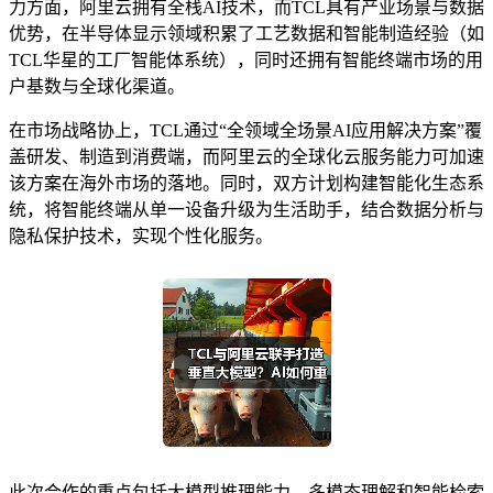
力方面，阿里云拥有全栈AI技术，而TCL具有产业场景与数据
优势，在半导体显示领域积累了工艺数据和智能制造经验（如
TCL华星的工厂智能体系统），同时还拥有智能终端市场的用
户基数与全球化渠道。
在市场战略协上，TCL通过“全领域全场景AI应用解决方案”覆
盖研发、制造到消费端，而阿里云的全球化云服务能力可加速
该方案在海外市场的落地。同时，双方计划构建智能化生态系
统，将智能终端从单一设备升级为生活助手，结合数据分析与
隐私保护技术，实现个性化服务。
此次合作的重点包括大模型推理能力、多模态理解和智能检索