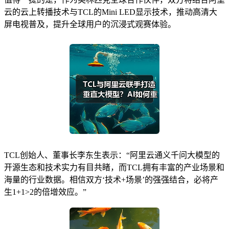
云的云上转播技术与TCL的Mini LED显示技术，推动高清大
屏电视普及，提升全球用户的沉浸式观赛体验。
TCL创始人、董事长李东生表示：“阿里云通义千问大模型的
开源生态和技术实力有目共睹，而TCL拥有丰富的产业场景和
海量的行业数据。相信双方‘技术+场景’的强强结合，必将产
生1+1>2的倍增效应。”