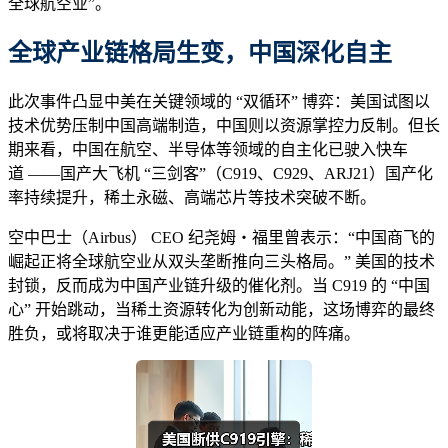
全球航空业”。
全球产业链格局生变，中国
深化自主
此次事件凸显中美在关键领域的 “双循环” 博弈：美国试图以
技术优势压制中国高端制造，中国则以资源掌控力反制。但长
期来看，中国在航空、半导体等领域的自主化已驶入快车
道 ——国产大飞机 “三剑客”（C919、C929、ARJ21）国产化
率持续提升，稀土永磁、高端芯片等技术突破不断。
空中巴士（Airbus） CEO 纪尧姆・福里曾表示：“中国商飞的
崛起正将全球航空业从双头垄断推向三头格局。” 美国的技术
封锁，反而成为中国产业链升级的催化剂。当 C919 的 “中国
心” 开始跳动，当稀土资源转化为创新动能，这场博弈的最终
胜负，或将取决于谁更能适应产业链重构的阵痛。