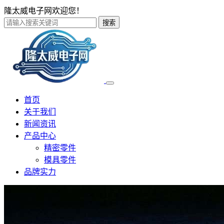
隆太威电子网欢迎您！
搜索
首页
关于我们
新闻资讯
产品中心
精密零件
模具零件
品牌实力