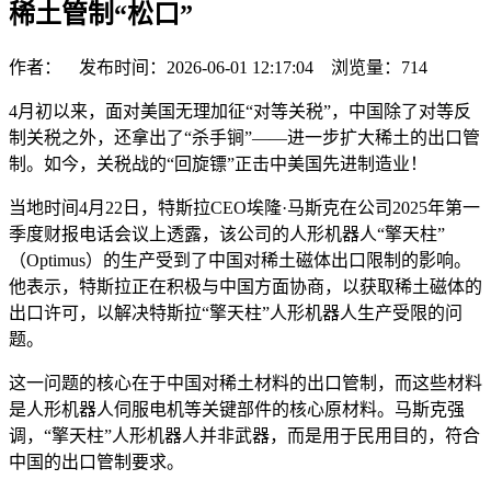
稀土管制“松口”
作者： 发布时间：2026-06-01 12:17:04 浏览量：
714
4月初以来，面对美国无理加征“对等关税”，中国除了对等反
制关税之外，还拿出了“杀手锏”——进一步扩大稀土的出口管
制。如今，关税战的“回旋镖”正击中美国先进制造业！
当地时间4月22日，特斯拉CEO埃隆·马斯克在公司2025年第一
季度财报电话会议上透露，该公司的人形机器人“擎天柱”
（Optimus）的生产受到了中国对稀土磁体出口限制的影响。
他表示，特斯拉正在积极与中国方面协商，以获取稀土磁体的
出口许可，以解决特斯拉“擎天柱”人形机器人生产受限的问
题。
这一问题的核心在于中国对稀土材料的出口管制，而这些材料
是人形机器人伺服电机等关键部件的核心原材料。马斯克强
调，“擎天柱”人形机器人并非武器，而是用于民用目的，符合
中国的出口管制要求。