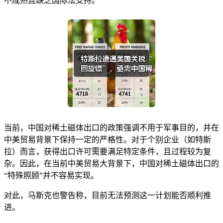
不成熟且缺乏国际法支持。
当前，中国对稀土磁体出口的政策强调不用于军事目的，并在
中美贸易背景下保持一定的严格性。对于个别企业（如特斯
拉）而言，获得出口许可需要满足特定条件，且过程较为复
杂。因此，在当前中美贸易大背景下，中国对稀土磁体出口的
“特殊照顾”并不容易实现。
对此，马斯克也警告称，目前无法预测这一计划能否顺利推
进。