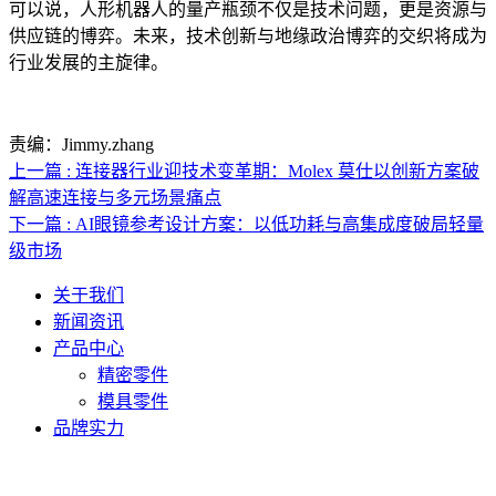
可以说，人形机器人的量产瓶颈不仅是技术问题，更是资源与
供应链的博弈。未来，技术创新与地缘政治博弈的交织将成为
行业发展的主旋律。
责编：Jimmy.zhang
上一篇 : 连接器行业迎技术变革期：Molex 莫仕以创新方案破
解高速连接与多元场景痛点
下一篇 : AI眼镜参考设计方案：以低功耗与高集成度破局轻量
级市场
关于我们
新闻资讯
产品中心
精密零件
模具零件
品牌实力
联系人电话：18632164144 | 联系人邮箱：yaling_chen0923@163.com