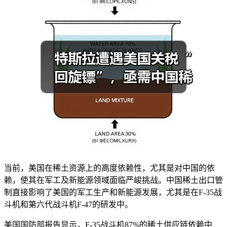
当前，美国在稀土资源上的高度依赖性，尤其是对中国的依
赖，使其在军工及新能源领域面临严峻挑战。中国稀土出口管
制直接影响了美国的军工生产和新能源发展，尤其是在F-35战
斗机和第六代战斗机F-47的研发中。
美国国防部报告显示，F-35战斗机87%的稀土供应链依赖中