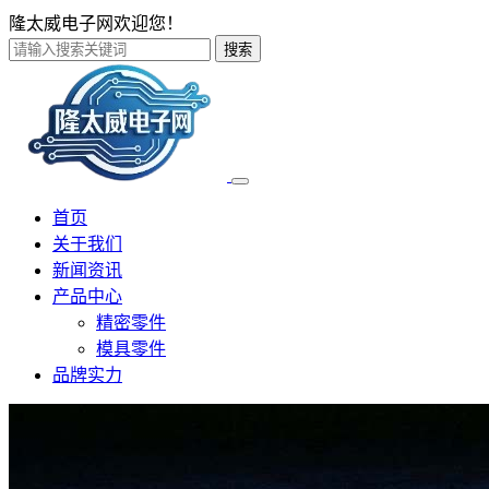
隆太威电子网欢迎您！
搜索
首页
关于我们
新闻资讯
产品中心
精密零件
模具零件
品牌实力