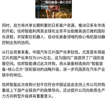
同时，双方将共享长期积累的日系客户资源，推动日系车市场
的开拓；信邦智能利用其全球化业务平台助推英迪芯微的国际
化进程，并探索在机器人、自动化装备领域的核心电机驱动器
控制业务的协同。
从行业背景来看，中国汽车芯片国产化率较低，尤其是车规级
芯片的国产化率仅为10%左右，这为国内厂商提供了广阔的发
展空间。信邦智能通过此次并购，将从装备制造商向“智能装
备+核心芯片”双轮驱动的战略升级，进一步巩固其在汽车产业
链中的地位。
信邦智能此次收购计划不仅符合中国证监会支持上市公司并购
重组上下游产业链资产的政策导向，还对提升公司向新质生产
力方向转型升级具有重要意义。