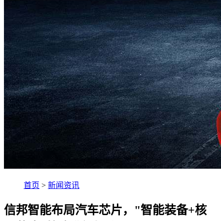
首页
>
新闻资讯
信邦智能布局汽车芯片，"智能装备+核