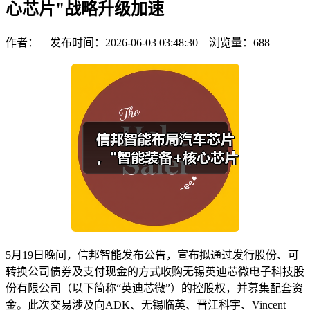
心芯片"战略升级加速
作者： 发布时间：2026-06-03 03:48:30 浏览量：
688
5月19日晚间，信邦智能发布公告，宣布拟通过发行股份、可
转换公司债券及支付现金的方式收购无锡英迪芯微电子科技股
份有限公司（以下简称“英迪芯微”）的控股权，并募集配套资
金。此次交易涉及向ADK、无锡临英、晋江科宇、Vincent