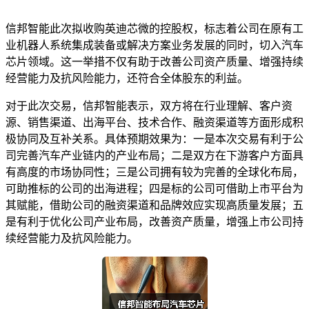
信邦智能此次拟收购英迪芯微的控股权，标志着公司在原有工
业机器人系统集成装备或解决方案业务发展的同时，切入汽车
芯片领域。这一举措不仅有助于改善公司资产质量、增强持续
经营能力及抗风险能力，还符合全体股东的利益。
对于此次交易，信邦智能表示，双方将在行业理解、客户资
源、销售渠道、出海平台、技术合作、融资渠道等方面形成积
极协同及互补关系。具体预期效果为：一是本次交易有利于公
司完善汽车产业链内的产业布局；二是双方在下游客户方面具
有高度的市场协同性；三是公司拥有较为完善的全球化布局，
可助推标的公司的出海进程；四是标的公司可借助上市平台为
其赋能，借助公司的融资渠道和品牌效应实现高质量发展；五
是有利于优化公司产业布局，改善资产质量，增强上市公司持
续经营能力及抗风险能力。