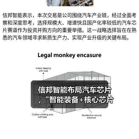
信邦智能表示，本次交易是公司围绕汽车产业链，经过全面考
察和深度思考，选择规模大、增速快且国产化率较低的汽车芯
片赛道作为投资并购方向的重要举措。这一战略选择旨在在熟
悉的汽车领域寻求新质生产力、实现产业升级的关键布局。