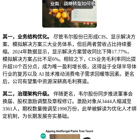
其一，业务结构优化。
尽管韦尔股份已形成CIS、显示解决方
案、模拟解决方案三大业务体系，但后两者营收占比持续萎
缩。2024年数据显示，显示解决方案营收同比下降17.77%，
模拟解决方案占比不足6%。相较之下，CIS业务毛利率同比提
升超10个百分点，成为唯一盈利增长极，这得益于全球半导体
行业的复苏以及 AI 技术推动消费电子需求回暖等因素。更名
后，公司有望集中资源深耕高毛利赛道。
其二，治理架构升级。
伴随更名，韦尔股份同步推进董事会
换届、股权激励调整及章程修订。激励对象从3444人缩减至
3361人，期权数量微调至1998万份，此举被解读为优化人才绑
定机制，为长期发展夯实基础。