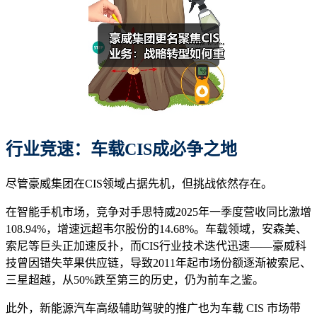
行业竞速：车载CIS成必争之地
尽管豪威集团在CIS领域占据先机，但挑战依然存在。
在智能手机市场，竞争对手思特威2025年一季度营收同比激增
108.94%，增速远超韦尔股份的14.68%。车载领域，安森美、
索尼等巨头正加速反扑，而CIS行业技术迭代迅速——豪威科
技曾因错失苹果供应链，导致2011年起市场份额逐渐被索尼、
三星超越，从50%跌至第三的历史，仍为前车之鉴。
此外，新能源汽车高级辅助驾驶的推广也为车载 CIS 市场带