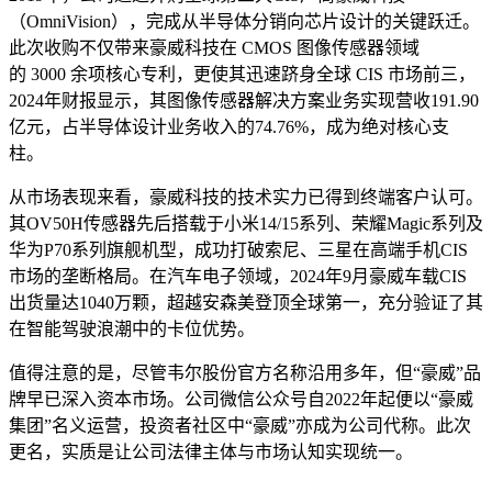
（OmniVision），完成从半导体分销向芯片设计的关键跃迁。
此次收购不仅带来豪威科技在 CMOS 图像传感器领域
的 3000 余项核心专利，更使其迅速跻身全球 CIS 市场前三，
2024年财报显示，其图像传感器解决方案业务实现营收191.90
亿元，占半导体设计业务收入的74.76%，成为绝对核心支
柱。
从市场表现来看，豪威科技的技术实力已得到终端客户认可。
其OV50H传感器先后搭载于小米14/15系列、荣耀Magic系列及
华为P70系列旗舰机型，成功打破索尼、三星在高端手机CIS
市场的垄断格局。在汽车电子领域，2024年9月豪威车载CIS
出货量达1040万颗，超越安森美登顶全球第一，充分验证了其
在智能驾驶浪潮中的卡位优势。
值得注意的是，尽管韦尔股份官方名称沿用多年，但“豪威”品
牌早已深入资本市场。公司微信公众号自2022年起便以“豪威
集团”名义运营，投资者社区中“豪威”亦成为公司代称。此次
更名，实质是让公司法律主体与市场认知实现统一。