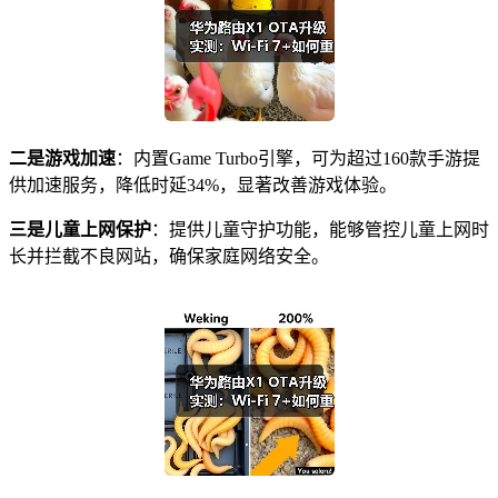
二是游戏加速
：内置Game Turbo引擎，可为超过160款手游提
供加速服务，降低时延34%，显著改善游戏体验。
三是儿童上网保护
：提供儿童守护功能，能够管控儿童上网时
长并拦截不良网站，确保家庭网络安全。