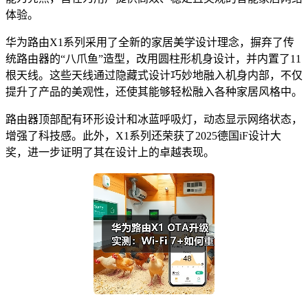
体验。
华为路由X1系列采用了全新的家居美学设计理念，摒弃了传
统路由器的“八爪鱼”造型，改用圆柱形机身设计，并内置了11
根天线。这些天线通过隐藏式设计巧妙地融入机身内部，不仅
提升了产品的美观性，还使其能够轻松融入各种家居风格中。
路由器顶部配有环形设计和冰蓝呼吸灯，动态显示网络状态，
增强了科技感。此外，X1系列还荣获了2025德国iF设计大
奖，进一步证明了其在设计上的卓越表现。