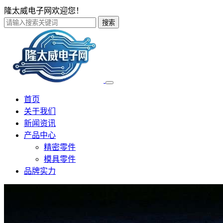
隆太威电子网欢迎您！
搜索
首页
关于我们
新闻资讯
产品中心
精密零件
模具零件
品牌实力