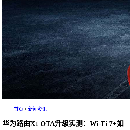
首页
>
新闻资讯
华为路由X1 OTA升级实测：Wi-Fi 7+如