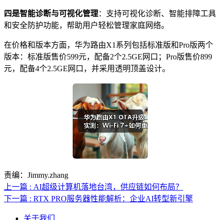
四是智能诊断与可视化管理
：支持可视化诊断、智能排障工具
和安全防护功能，帮助用户轻松管理家庭网络。
在价格和版本方面，华为路由X1系列包括标准版和Pro版两个
版本：标准版售价599元，配备2个2.5GE网口；Pro版售价899
元，配备4个2.5GE网口，并采用透明顶盖设计。
责编：Jimmy.zhang
上一篇 : AI超级计算机落地台湾，供应链如何布局？
下一篇 : RTX PRO服务器性能解析：企业AI转型新引擎
关于我们