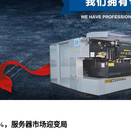
.4%，服务器市场迎变局