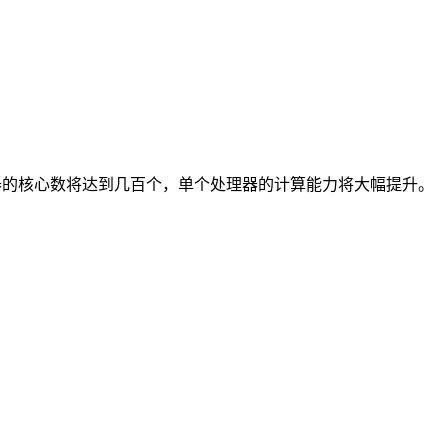
处理器的核心数将达到几百个，单个处理器的计算能力将大幅提升。