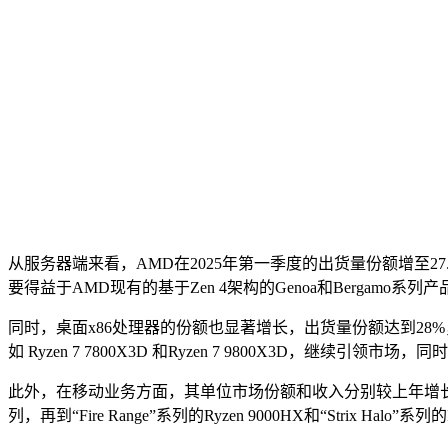
从服务器端来看，AMD在2025年第一季度的出货量份额增至27.
要得益于AMD现有的基于Zen 4架构的Genoa和Bergamo
同时，桌面x86处理器的份额也显著增长，出货量份额达到28%，
如 Ryzen 7 7800X3D 和Ryzen 7 9800X3D，继
此外，在移动业务方面，其单位市场份额和收入分别较上年增长了3.6个
列，再到“Fire Range”系列的Ryzen 9000HX和“Strix Halo”