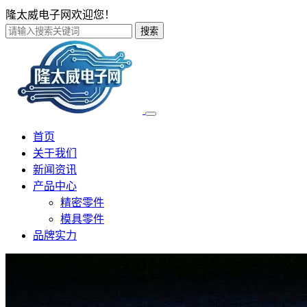
隆太威电子网欢迎您！
搜索
首页
关于我们
新闻资讯
产品中心
精密零件
模具零件
品牌实力