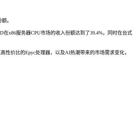
份额。
MD在x86服务器CPU市场的收入份额达到了39.4%，同时在台式
高性价比的Epyc处理器，以及AI热潮带来的市场需求变化，