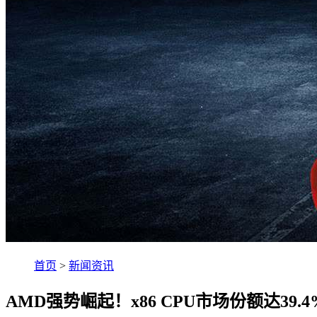
首页
>
新闻资讯
AMD强势崛起！x86 CPU市场份额达39