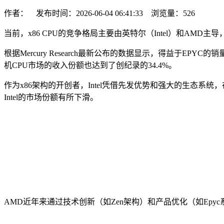
作者： 发布时间：2026-06-04 06:41:33 浏览量：
526
当前，x86 CPU的竞争格局主要由英特尔（Intel）和AMD主
根据Mercury Research最新公布的数据显示，得益于EP
机CPU市场的收入份额也达到了创纪录的34.4%。
作为x86架构的开创者，Intel凭借先发优势和强大的生态系
Intel的市场份额有所下滑。
AMD近年来通过技术创新（如Zen架构）和产品优化（如Epy