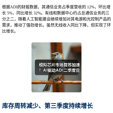
根据ADI的财报数据，其通信业务占季度营收的 12%，环比增
长 5%，同比增长 32%。有线和数据中心约占总通信业务的三
分之二，随着人工智能建设继续增加对其电源和光控制产品的
需求，推动了强劲增长。虽然无线收入同比下降，但实现了环
比增长。
库存周转
减少、
第三季度持续增长