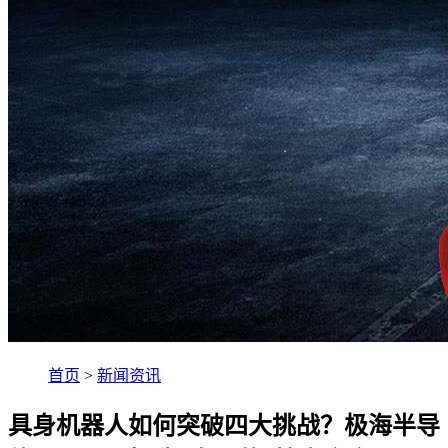
首页
>
新闻资讯
具身机器人如何突破四大挑战？极海半导