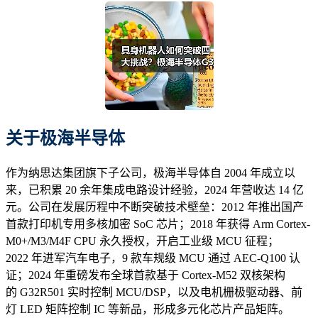
关于
极
海半导体
作为纳思达集团旗下子公司，极海半导体自 2004 年成立以
来，已积累 20 余年集成电路设计经验，2024 年营收达 14 亿
元。公司在发展历程中不断突破技术壁垒：2012 年推出国产
首款打印机专用多核加密 SoC 芯片；2018 年获得 Arm Cortex-
M0+/M3/M4F CPU 永久授权，开启工业级 MCU 征程；
2022 年进军汽车电子，9 款车规级 MCU 通过 AEC-Q100 认
证；2024 年重磅发布全球首款基于 Cortex-M52 双核架构
的 G32R501 实时控制 MCU/DSP，以及电机栅极驱动器、前
灯 LED 矩阵控制 IC 等新品，形成多元化芯片产品矩阵。