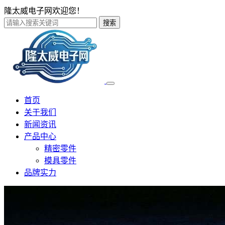
隆太威电子网欢迎您！
搜索
首页
关于我们
新闻资讯
产品中心
精密零件
模具零件
品牌实力