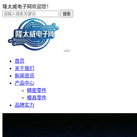
隆太威电子网欢迎您！
搜索
首页
关于我们
新闻资讯
产品中心
精密零件
模具零件
品牌实力