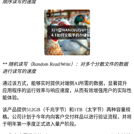
顺序读写的速度
** 随机读写（Random Read/Write）：对多个分散文件的数据
进行读写的速度
通过该方式，能够实时提供对端侧AI所需的数据，显著提升
应用程序的运行效率与响应速度，从而有效增强用户的实际性
能体验。
该产品提供512GB（千兆字节）和1TB（太字节）两种容量规
格。公司计划于今年内向客户交付样品以进行验证流程，并将
于明年第一季度正式进入量产阶段。