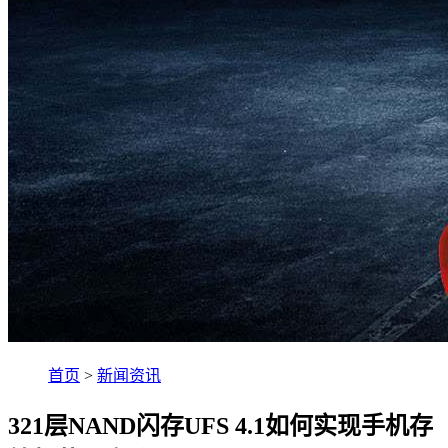
首页
>
新闻资讯
321层NAND闪存UFS 4.1如何实现手机存