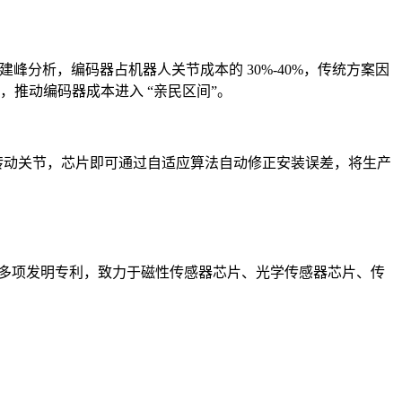
建峰分析，编码器占机器人关节成本的 30%-40%，传统方案因
，推动编码器成本进入 “亲民区间”。
只需转动关节，芯片即可通过自适应算法自动修正安装误差，将生产
 70 多项发明专利，致力于磁性传感器芯片、光学传感器芯片、传