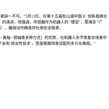
缺一不可。”5月13日，在第十五届松山湖中国 IC 创新高峰论
》的演讲，他强调，传感器作为机器人的 “感官”，需满足 “广
倒），确保动作精准并杜绝安全隐患。
 离轴 / 侧轴等多种方式）的优势，在机器人关节等复杂场景中
会有‘统治性技术’，而是根据场景适配的多元化格局。”