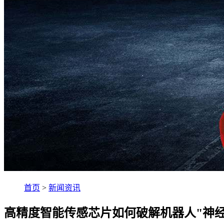
首页
>
新闻资讯
高精度智能传感芯片如何破解机器人"神经