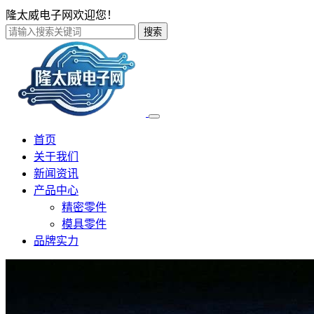
隆太威电子网欢迎您！
搜索
首页
关于我们
新闻资讯
产品中心
精密零件
模具零件
品牌实力