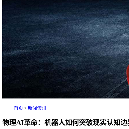
首页
>
新闻资讯
物理AI革命：机器人如何突破现实认知边