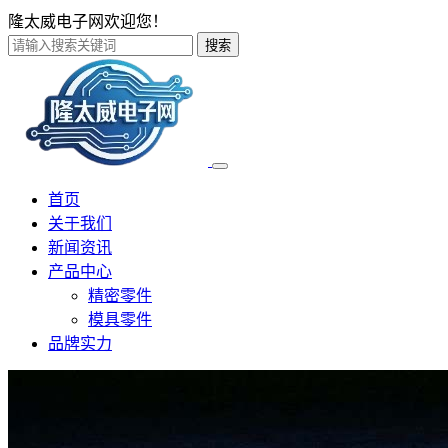
隆太威电子网欢迎您！
搜索
首页
关于我们
新闻资讯
产品中心
精密零件
模具零件
品牌实力