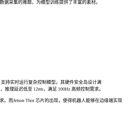
理 AI 数据采集的难题，为模型训练提供了丰富的素材。
PS 算力，支持实时运行复杂控制模型。其硬件安全岛设计满
模型，推理延迟低至 12ms，满足 100Hz 高频控制需求。
求。而Jetson Thor 芯片的出现，使得机器人能够在边缘端实现