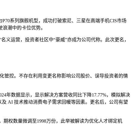
为P70系列旗舰机型，成功打破索尼、三星在高端手机CIS市场
驾驶浪潮中的卡位优势。
”名义运营，投资者社区中“豪威”亦成为公司代称。此次更名，
细化管控。不存在利用变更名称影响公司股价、误导投资者的情
4年数据显示，显示解决方案营收同比下降17.77%，模拟解决
及 AI 技术推动消费电子需求回暖等因素。更名后，公司有望
，期权数量微调至1998万份，此举被解读为优化人才绑定机