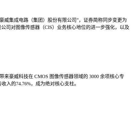
为“豪威集成电路（集团）股份有限公司”，证券简称同步变更为
后是公司对图像传感器（CIS）业务核心地位的进一步强化，以及
来豪威科技在 CMOS 图像传感器领域的 3000 余项核心专
收入的74.76%，成为绝对核心支柱。