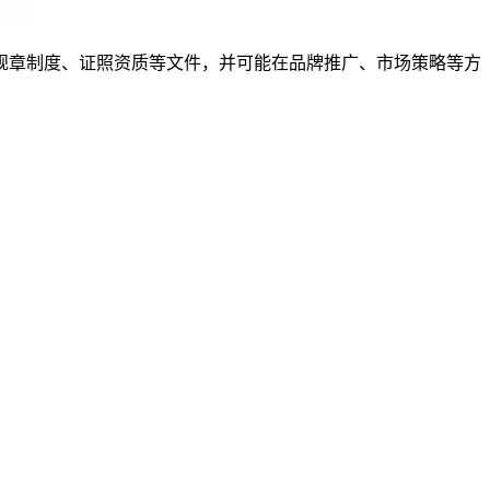
步更新规章制度、证照资质等文件，并可能在品牌推广、市场策略等方