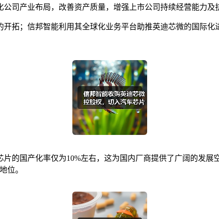
化公司产业布局，改善资产质量，增强上市公司持续经营能力及
的开拓；信邦智能利用其全球化业务平台助推英迪芯微的国际化
片的国产化率仅为10%左右，这为国内厂商提供了广阔的发展
地位。