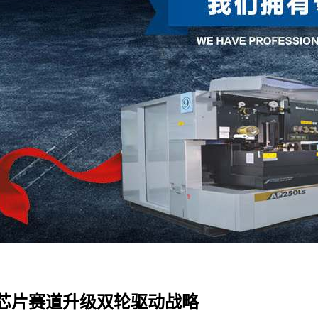
芯片赛道升级双轮驱动战略