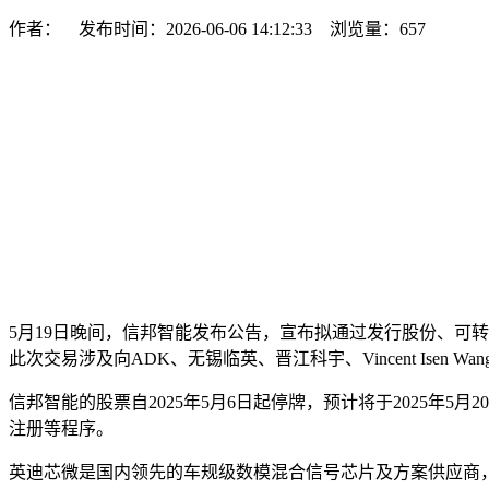
作者： 发布时间：2026-06-06 14:12:33 浏览量：
657
5月19日晚间，信邦智能发布公告，宣布拟通过发行股份、可
此次交易涉及向ADK、无锡临英、晋江科宇、Vincent Ise
信邦智能的股票自2025年5月6日起停牌，预计将于2025
注册等程序。
英迪芯微是国内领先的车规级数模混合信号芯片及方案供应商