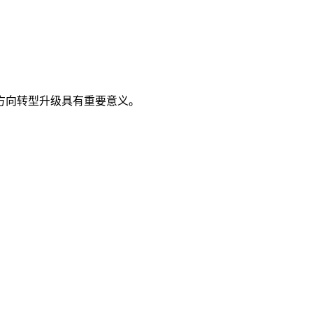
方向转型升级具有重要意义。