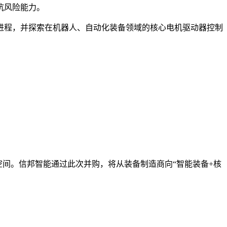
抗风险能力。
进程，并探索在机器人、自动化装备领域的核心电机驱动器控制
空间。信邦智能通过此次并购，将从装备制造商向“智能装备+核