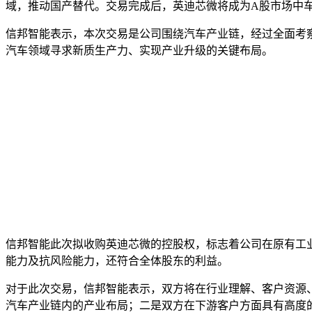
域，推动国产替代。交易完成后，英迪芯微将成为A股市场中
信邦智能表示，本次交易是公司围绕汽车产业链，经过全面考
汽车领域寻求新质生产力、实现产业升级的关键布局。
信邦智能此次拟收购英迪芯微的控股权，标志着公司在原有工
能力及抗风险能力，还符合全体股东的利益。
对于此次交易，信邦智能表示，双方将在行业理解、客户资源
汽车产业链内的产业布局；二是双方在下游客户方面具有高度