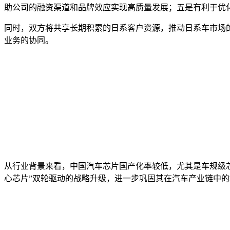
助公司的融资渠道和品牌效应实现高质量发展；五是有利于优
同时，双方将共享长期积累的日系客户资源，推动日系车市场
业务的协同。
从行业背景来看，中国汽车芯片国产化率较低，尤其是车规级芯
心芯片”双轮驱动的战略升级，进一步巩固其在汽车产业链中的