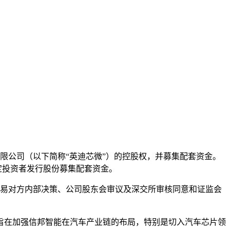
限公司（以下简称“英迪芯微”）的控股权，并募集配套资金。
名特定投资者发行股份募集配套资金。
尚需交易对方内部决策、公司股东会审议及深交所审核同意和证监会
旨在加强信邦智能在汽车产业链的布局，特别是切入汽车芯片领