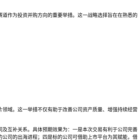
赛道作为投资并购方向的重要举措。这一战略选择旨在在熟悉的
片领域。这一举措不仅有助于改善公司资产质量、增强持续经营
同及互补关系。具体预期效果为：一是本次交易有利于公司完善
的公司的出海进程；四是标的公司可借助上市平台为其赋能，借