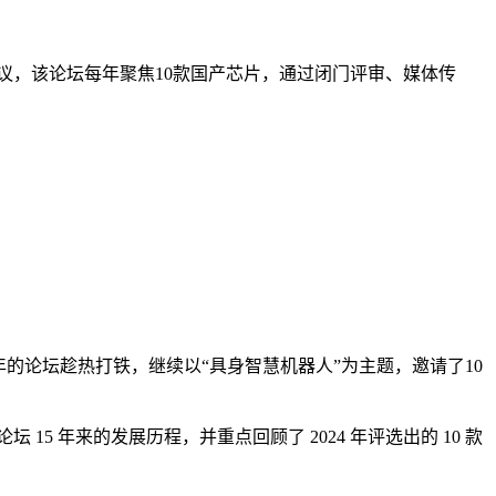
业会议，该论坛每年聚焦10款国产芯片，通过闭门评审、媒体传
年的论坛趁热打铁，继续以“具身智慧机器人”为主题，邀请了10
5 年来的发展历程，并重点回顾了 2024 年评选出的 10 款