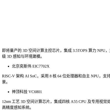
即将量产的 3D 空间计算主控芯片，集成 3.5TOPS 算力 
级 3D 感知与环境建模。
北京奕斯伟 EIC7702X
RISC-V 架构 AI SoC，采用 8 核 64 位处理器和自主 NP
景。
神顶科技 VC6801
12nm 工艺 3D 空间计算芯片，集成四核 A55 CPU 
高精度感知系统。