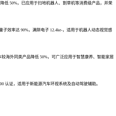
 降低 50%，已应用于扫地机器人、割草机等消费级产品，并荣
境下量子效率达 90%，满阱电子 12.4ke-，适用于机器人动态视觉感
W，成本较海外同类产品降低 50%，可广泛应用于智慧康养、智能家居
C-Q100 认证，适用于新能源汽车环视系统及自动驾驶辅助。