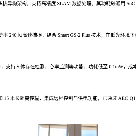
异构架构，支持高精度 SLAM 数据处理。其功耗较通用 SoC
240 帧高速捕捉，结合 Smart GS-2 Plus 技术，在低光环
 5GHz，支持人体存在检测、心率监测等功能。功耗低至 0.1m
s 速率和 15 米长距离传输，集成远程控制与供电功能，已通过 AE