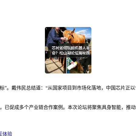
标”。戴伟民总结道：“从国家项目到市场化落地，中国芯片正以
。
 模式，已促成多个产业链合作案例。本次论坛将聚焦具身智能，
互体验