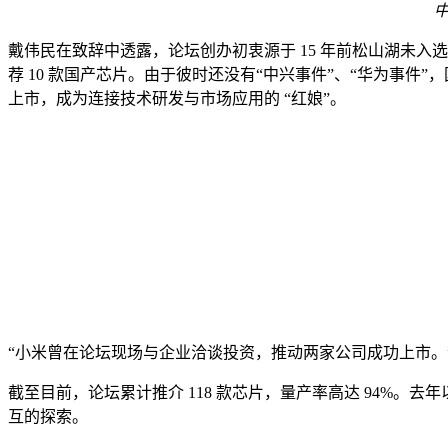
戴伟民在致辞中透露，论坛创办初衷源于 15 年前松山湖未入选 
荐 10 款国产芯片。由于彼时还没有“中兴事件”、“华为事件
上市，成为连接技术研发与市场应用的 “红娘”。
“小米曾在论坛现场与企业洽谈投资，推动两家公司成功上市。
截至目前，论坛累计推介 118 款芯片，量产率高达 94%。去年
互的探索。