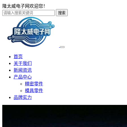
隆太威电子网欢迎您！
搜索
首页
关于我们
新闻资讯
产品中心
精密零件
模具零件
品牌实力