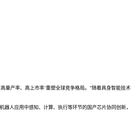
‘高量产率、高上市率’重塑全球竞争格局。”随着具身智能技术
推动机器人应用中感知、计算、执行等环节的国产芯片协同创新，