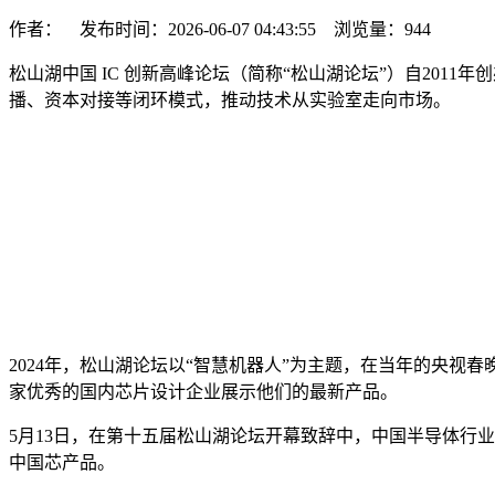
作者： 发布时间：2026-06-07 04:43:55 浏览量：
944
松山湖中国 IC 创新高峰论坛（简称“松山湖论坛”）自201
播、资本对接等闭环模式，推动技术从实验室走向市场。
2024年，松山湖论坛以“智慧机器人”为主题，在当年的央视
家优秀的国内芯片设计企业展示他们的最新产品。
5月13日，在第十五届松山湖论坛开幕致辞中，中国半导体行业协会
中国芯产品。