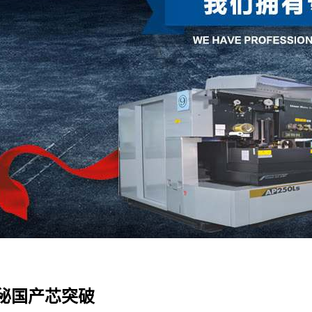
秘国产芯突破