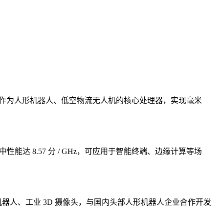
 1W。可作为人形机器人、低空物流无人机的核心处理器，实现毫米
测试中性能达 8.57 分 / GHz，可应用于智能终端、边缘计算等场
地机器人、工业 3D 摄像头，与国内头部人形机器人企业合作开发