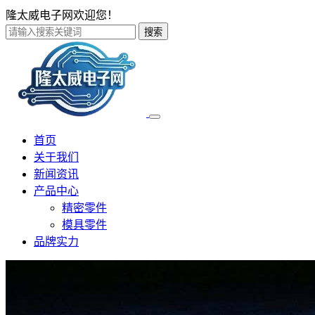
隆太威电子网欢迎您！
搜索
首页
关于我们
新闻资讯
产品中心
精密零件
模具零件
品牌实力