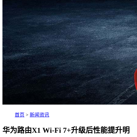
首页
>
新闻资讯
华为路由X1 Wi-Fi 7+升级后性能提升明