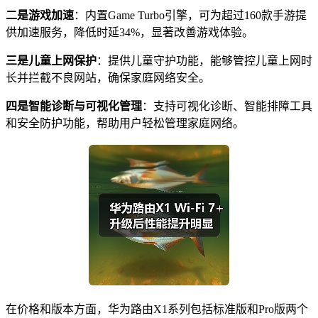
二是游戏加速
：内置Game Turbo引擎，可为超过160款手游提
供加速服务，降低时延34%，显著改善游戏体验。
三是儿童上网保护
：提供儿童守护功能，能够管控儿童上网时
长并拦截不良网站，确保家庭网络安全。
四是智能诊断与可视化管理
：支持可视化诊断、智能排障工具
和安全防护功能，帮助用户轻松管理家庭网络。
在价格和版本方面，华为路由X1系列包括标准版和Pro版两个