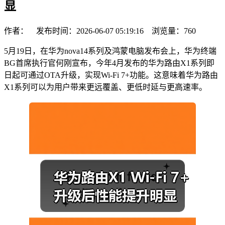
显
作者： 发布时间：2026-06-07 05:19:16 浏览量：
760
5月19日，在华为nova14系列及鸿蒙电脑发布会上，华为终端
BG首席执行官何刚宣布，今年4月发布的华为路由X1系列即
日起可通过OTA升级，实现Wi-Fi 7+功能。这意味着华为路由
X1系列可以为用户带来更远覆盖、更低时延与更高速率。