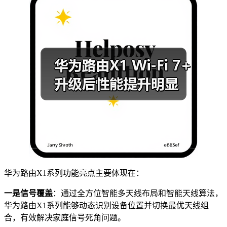
华为路由X1系列功能亮点主要体现在：
一是信号覆盖
：通过全方位智能多天线布局和智能天线算法，
华为路由X1系列能够动态识别设备位置并切换最优天线组
合，有效解决家庭信号死角问题。