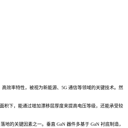
高效率特性，被视为新能源、5G 通信等领域的关键技术。然
件面积下，能通过增加漂移层厚度来提高电压等级，还能承受较
地的关键因素之一。垂直 GaN 器件多基于 GaN 衬底制造，