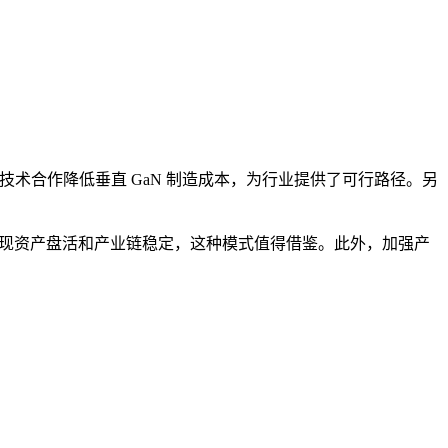
技术合作降低垂直 GaN 制造成本，为行业提供了可行路径。另
实现资产盘活和产业链稳定，这种模式值得借鉴。此外，加强产