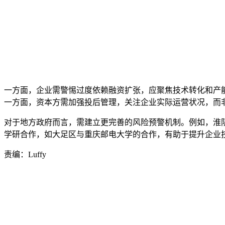
一方面，企业需警惕过度依赖融资扩张，应聚焦技术转化和产能落
一方面，资本方需加强投后管理，关注企业实际运营状况，而
对于地方政府而言，需建立更完善的风险预警机制。例如，淮阴
学研合作，如大足区与重庆邮电大学的合作，有助于提升企业
责编：Luffy