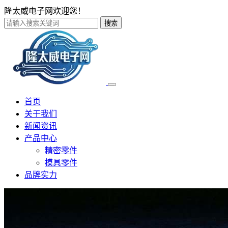
隆太威电子网欢迎您！
搜索
首页
关于我们
新闻资讯
产品中心
精密零件
模具零件
品牌实力