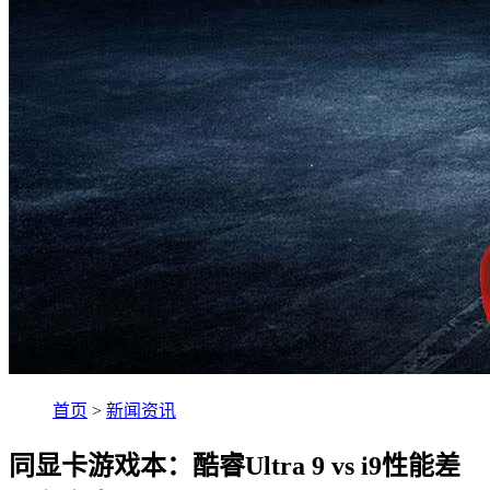
首页
>
新闻资讯
同显卡游戏本：酷睿Ultra 9 vs i9性能差