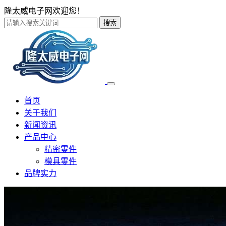
隆太威电子网欢迎您！
搜索
首页
关于我们
新闻资讯
产品中心
精密零件
模具零件
品牌实力