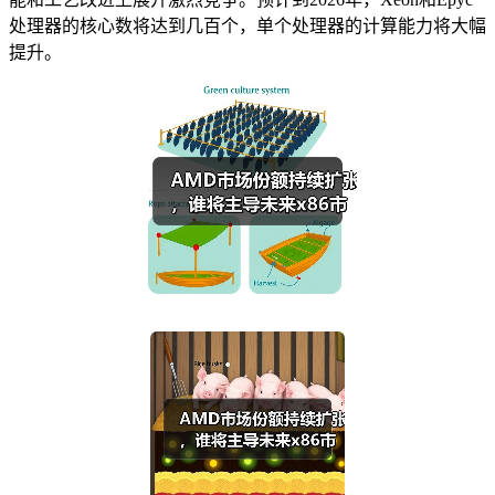
处理器的核心数将达到几百个，单个处理器的计算能力将大幅
提升。