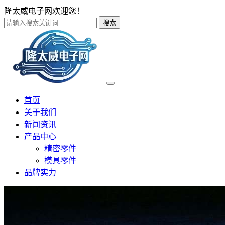
隆太威电子网欢迎您！
搜索
首页
关于我们
新闻资讯
产品中心
精密零件
模具零件
品牌实力