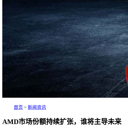
首页
>
新闻资讯
AMD市场份额持续扩张，谁将主导未来