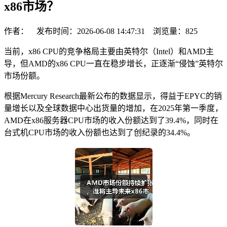
x86市场？
作者： 发布时间：2026-06-08 14:47:31 浏览量：
825
当前，x86 CPU的竞争格局主要由英特尔（Intel）和AMD主
导，但AMD的x86 CPU一直在稳步增长，正逐渐“侵蚀”英特尔
市场份额。
根据Mercury Research最新公布的数据显示，得益于EPYC的销
量增长以及全球数据中心出货量的增加，在2025年第一季度，
AMD在x86服务器CPU市场的收入份额达到了39.4%，同时在
台式机CPU市场的收入份额也达到了创纪录的34.4%。