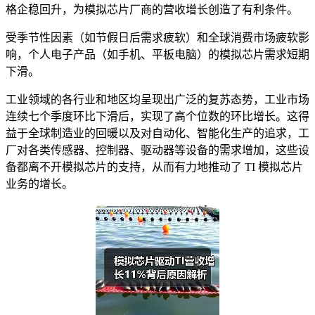
格企稳回升，为模拟芯片厂商的营收增长创造了有利条件。
受季节性因素（如节假日后需求疲软）和全球消费市场疲软影
响，个人电子产品（如手机、平板电脑）的模拟芯片需求短期
下滑。
工业领域的各行业和地区均呈现出广泛的复苏态势，工业市场
连续七个季度环比下滑后，实现了高个位数的环比增长。这得
益于全球制造业的回暖以及对自动化、智能化生产的追求，工
厂对各类传感器、控制器、驱动器等设备的需求增加，这些设
备都离不开模拟芯片的支持，从而有力地推动了 TI 模拟芯片
业务的增长。