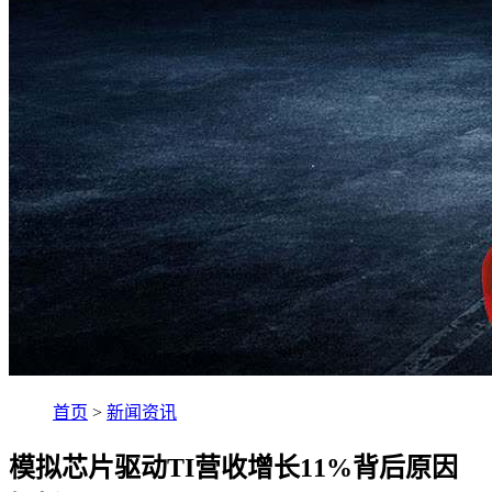
首页
>
新闻资讯
模拟芯片驱动TI营收增长11%背后原因