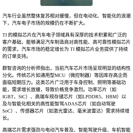
汽车行业虽然整体复苏相对缓慢，但在电动化、智能化的浪潮
下，汽车电子市场的规模仍在不断扩大。
TI 的模拟芯片在汽车电子领域具有深厚的技术积累和广泛的
客户基础，能够满足汽车制造商对高性能、高可靠性模拟芯片
的需求，汽车市场的稳定增长为 TI 模拟芯片业务提供了持续
的订单支持。
群智咨询的分析师指出，当前汽车芯片市场呈现明显的结构性
分化。传统芯片如通用型MCU（微控制器）等因库存高企而
面临短期压力。这类芯片广泛用于车身控制、照明等基础功
能，需求增长放缓，导致价格竞争激烈。功率芯片（如
IGBT、SiC）、高端车规存储芯片（如LPDDR5、HBM）以
及与智能化相关的高性能智驾ADAS芯片（如自动驾驶
SoC）、传感器芯片（如激光雷达、毫米波雷达）需求持续增
长。
高端芯片需求强劲与电动汽车普及、智能驾驶升级、车机智能