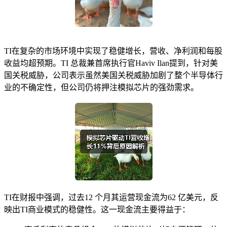
TI在复杂的市场环境中实现了稳健增长，营收、净利润和每股
收益均超预期。TI 总裁兼首席执行官Haviv Ilan提到，针对美
国关税威胁，公司表示虽然美国关税威胁加剧了整个半导体行
业的不确定性，但公司仍将押注模拟芯片的强劲需求。
TI在财报中强调，过去12 个月其运营现金流为62 亿美元，反
映出TI商业模式的稳健性。这一现金流主要得益于：