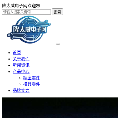
隆太威电子网欢迎您！
搜索
首页
关于我们
新闻资讯
产品中心
精密零件
模具零件
品牌实力