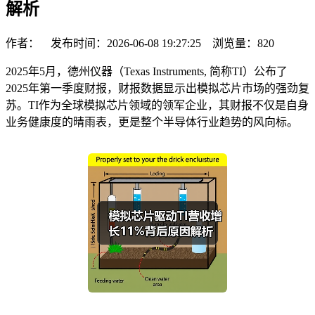
解析
作者： 发布时间：2026-06-08 19:27:25 浏览量：
820
2025年5月，德州仪器（Texas Instruments, 简称TI）公布了
2025年第一季度财报，财报数据显示出模拟芯片市场的强劲复
苏。TI作为全球模拟芯片领域的领军企业，其财报不仅是自身
业务健康度的晴雨表，更是整个半导体行业趋势的风向标。