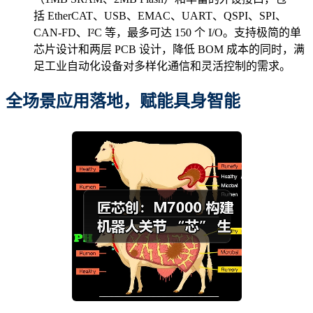
括 EtherCAT、USB、EMAC、UART、QSPI、SPI、
CAN-FD、I²C 等，最多可达 150 个 I/O。支持极简的单
芯片设计和两层 PCB 设计，降低 BOM 成本的同时，满
足工业自动化设备对多样化通信和灵活控制的需求。
全场景应用落地，
赋能具身智能