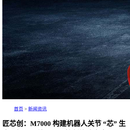
首页
>
新闻资讯
匠芯创：M7000 构建机器人关节 “芯” 生