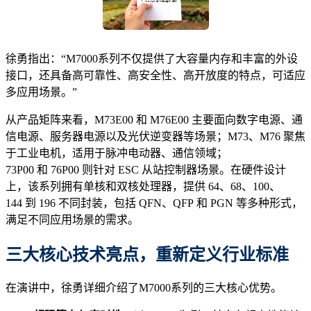
徐勇指出：“M7000系列不仅提供了大容量内存和丰富的外设
接口，还具备高可靠性、高安全性、高开放度的特点，可适应
多应用场景。”
从产品矩阵来看，M73E00 和 M76E00 主要面向数字电源、通
信电源、服务器电源以及光伏逆变器等场景；M73、M76 聚焦
于工业电机，适用于脉冲电动器、通信领域；
73P00 和 76P00 则针对 ESC 从站控制器场景。在硬件设计
上，该系列拥有单核和双核处理器，提供 64、68、100、
144 到 196 不同封装，包括 QFN、QFP 和 PGN 等多种形式，
满足不同应用场景的需求。
三大核心技术亮点，重新定义行业标准
在演讲中，徐勇详细介绍了M7000系列的三大核心优势。