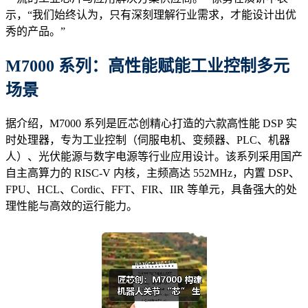
示，“我们始终认为，只有深刻理解行业需求，才能设计出优
秀的产品。”
M7000 系列：高性能赋能工业控制多元
场景
据介绍，M7000 系列是匠芯创精心打造的六款高性能 DSP 实
时处理器，专为工业控制（伺服电机、变频器、PLC、机器
人）、光伏能源与数字电源等行业应用设计。该系列采用国产
自主高算力的 RISC-V 内核，主频高达 552MHz，内置 DSP、
FPU、HCL、Cordic、FFT、FIR、IIR 等单元，具备强大的处
理性能与高效的运行能力。