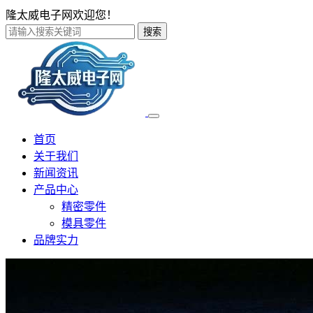
隆太威电子网欢迎您！
搜索
首页
关于我们
新闻资讯
产品中心
精密零件
模具零件
品牌实力