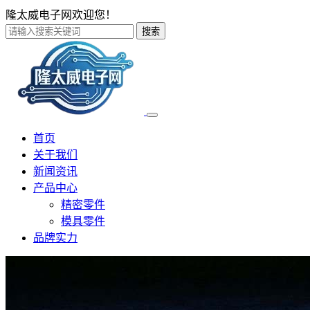
隆太威电子网欢迎您！
搜索
首页
关于我们
新闻资讯
产品中心
精密零件
模具零件
品牌实力