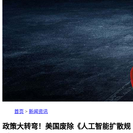
首页
>
新闻资讯
政策大转弯！美国废除《人工智能扩散规