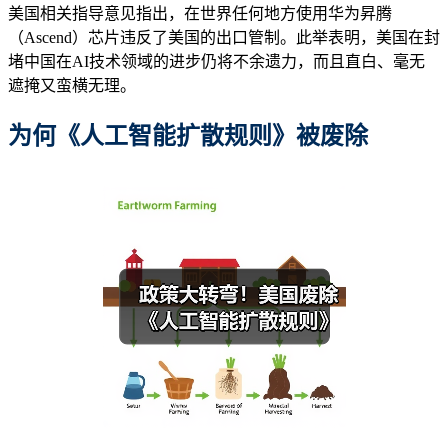
美国相关指导意见指出，在世界任何地方使用华为昇腾
（Ascend）芯片违反了美国的出口管制。此举表明，美国在封
堵中国在AI技术领域的进步仍将不余遗力，而且直白、毫无
遮掩又蛮横无理。
为何《人工智能扩散规则》被废除