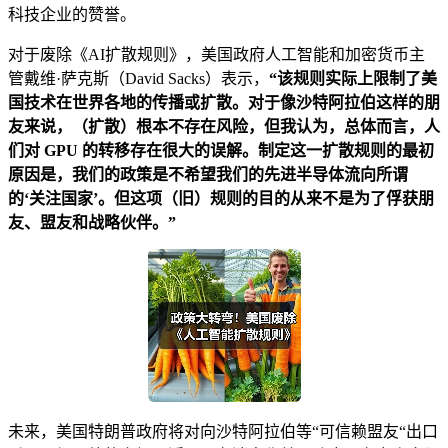
科技企业的赞誉。
对于废除《AI扩散规则》，美国政府人工智能和加密货币主
管戴维·萨克斯（David Sacks）表示，
“该规则实际上限制了美
国技术在世界各地的传播或扩散。对于像沙特阿拉伯这样的朋
友来说，（扩散）根本不存在风险，但我认为，总体而言，人
们对 GPU 的转移存在很大的误解。制定这一扩散规则的最初
原因是，我们的政策是不希望我们的先进半导体流向所谓
的‘关注国家’。但这项（旧）规则的目的从来不是为了俘获朋
友、盟友和战略伙伴。”
未来，美国特朗普政府将对向沙特阿拉伯等“可信赖盟友“出口