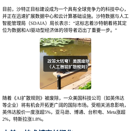
目前，沙特正目标建设成为一个具有全球竞争力的科技中心，
并正在迅速扩展数据中心和云计算基础设施。沙特数据与人工
智能管理局（SDAIA）局长表示：“这标志着沙特朝着将其定
位为数据和AI驱动型经济体的领导者迈出了重要一步。”
随着《AI扩散规则》被废除，一众美国科技公司（如英伟达
等企业）将有机会开拓更广阔的国际市场。受相关消息影响，
英伟达股价一度涨超5%，亚马逊、博通、台积电、Meta涨超
2%，特斯拉涨1.8%。