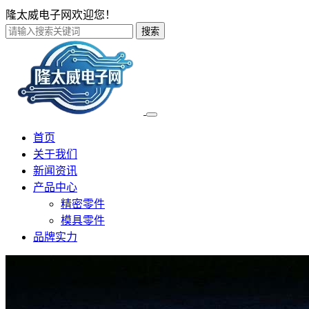
隆太威电子网欢迎您！
搜索
首页
关于我们
新闻资讯
产品中心
精密零件
模具零件
品牌实力