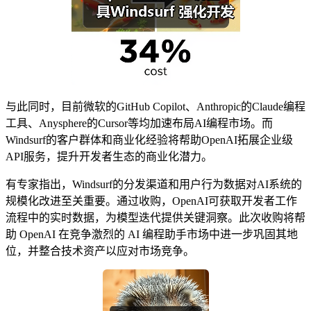
与此同时，目前微软的GitHub Copilot、Anthropic的Claude编程
工具、Anysphere的Cursor等均加速布局AI编程市场。而
Windsurf的客户群体和商业化经验将帮助OpenAI拓展企业级
API服务，提升开发者生态的商业化潜力。
有专家指出，Windsurf的分发渠道和用户行为数据对AI系统的
规模化改进至关重要。通过收购，OpenAI可获取开发者工作
流程中的实时数据，为模型迭代提供关键洞察。此次收购将帮
助 OpenAI 在竞争激烈的 AI 编程助手市场中进一步巩固其地
位，并整合技术资产以应对市场竞争。