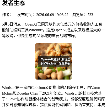
发者生态
作者： 发布时间：2026-06-09 19:06:22 浏览量：
733
5月6日消息，OpenAI已同意以约30亿美元的价格收购人工智
能辅助编码工具Windsurf。这是OpenAI成立以来规模最大的一
笔收购，也是生成式AI领域的重要战略布局。
Windsurf是一家由Codeium公司推出的AI编程工具，由Varun
Mohan和Douglas Chen于2021年创立。Windsurf的核心技术基
于“Flow”协作与智能体结合的创新模式，能够深度理解代码库
并实时感知编程过程，提供智能代码编辑、多语言支持、集成