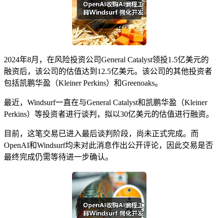
2024年8月，在风险投资公司General Catalyst领投1.5亿美元的
融资后，该公司的估值达到12.5亿美元。该公司的其他投资者
包括凯鹏华盈（Kleiner Perkins）和Greenoaks。
最近，Windsurf一直在与General Catalyst和凯鹏华盈（Kleiner
Perkins）等投资者进行谈判，拟以30亿美元的估值进行融资。
目前，这笔交易已进入最后谈判阶段，尚未正式完成。而
OpenAI和Windsurf均未对此消息作出公开评论，因此交易是否
最终完成仍需等待进一步确认。