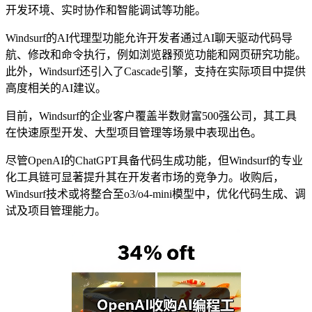
开发环境、实时协作和智能调试等功能。
Windsurf的AI代理型功能允许开发者通过AI聊天驱动代码导
航、修改和命令执行，例如浏览器预览功能和网页研究功能。
此外，Windsurf还引入了Cascade引擎，支持在实际项目中提供
高度相关的AI建议。
目前，Windsurf的企业客户覆盖半数财富500强公司，其工具
在快速原型开发、大型项目管理等场景中表现出色。
尽管OpenAI的ChatGPT具备代码生成功能，但Windsurf的专业
化工具链可显著提升其在开发者市场的竞争力。收购后，
Windsurf技术或将整合至o3/o4-mini模型中，优化代码生成、调
试及项目管理能力。