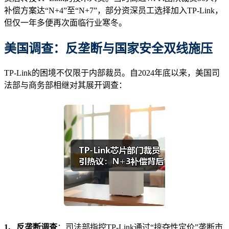
补偿方案达“N+4”至“N+7”，部分资深员工选择加入TP-Link，
但仅一年多便再次面临行业寒冬。
美国调查：反垄断与国家安全双线施压
TP-Link的困境不仅限于内部裁员。自2024年底以来，美国司
法部与商务部相继对其展开调查：
1、反垄断调查
：司法部指控TP-Link通过“掠夺性定价”垄断市