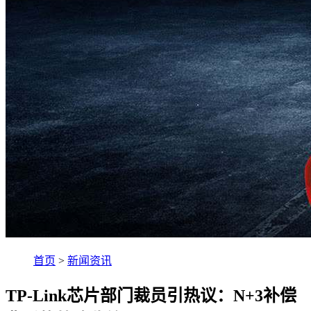
首页
>
新闻资讯
TP-Link芯片部门裁员引热议：N+3补偿