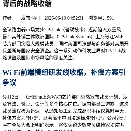
背后的战略收缩
作者： 发布时间：2026-06-10 04:52:31 浏览量：
591
全球路由器市场龙头TP-Link（普联技术）近期陷入双重风
暴：其外销主体联洲国际（TP-Link Systems）上海张江Wi-Fi
芯片部门突遭大规模裁员，同时美国司法部与商务部对其展开
反垄断与国家安全调查。这一系列动作引发业界对TP-Link战
略调整及国际市场风险的深度关注。
Wi-Fi
前端模组
研发线
收缩，补偿方案引
争议
6月12日，联洲国际上海Wi-Fi芯片部门突然宣布裁员计划，涉
及算法、验证、设计等多个核心岗位。据内部员工透露，这次
裁员流程极为迅速，从通知员工到完成离职手续仅耗时半天，
补偿方案为“N+3”，显著高于中国法定标准“N+1”。公司管理
层在全员大会上明确表示，将仅保留少数成员维持Wi-Fi芯片