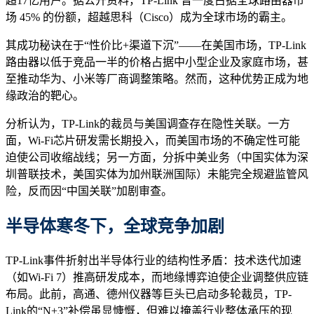
超17亿用户。据公开资料，TP-Link 曾一度占据全球路由器市
场 45% 的份额，超越思科（Cisco）成为全球市场的霸主。
其成功秘诀在于“性价比+渠道下沉”——在美国市场，TP-Link
路由器以低于竞品一半的价格占据中小型企业及家庭市场，甚
至推动华为、小米等厂商调整策略。然而，这种优势正成为地
缘政治的靶心。
分析认为，TP-Link的裁员与美国调查存在隐性关联。一方
面，Wi-Fi芯片研发需长期投入，而美国市场的不确定性可能
迫使公司收缩战线；另一方面，分拆中美业务（中国实体为深
圳普联技术，美国实体为加州联洲国际）未能完全规避监管风
险，反而因“中国关联”加剧审查。
半导体寒冬
下，
全球竞争加剧
TP-Link事件折射出半导体行业的结构性矛盾：技术迭代加速
（如Wi-Fi 7）推高研发成本，而地缘博弈迫使企业调整供应链
布局。此前，高通、德州仪器等巨头已启动多轮裁员，TP-
Link的“N+3”补偿虽显慷慨，但难以掩盖行业整体承压的现