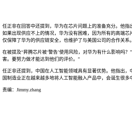
任正非在回答中还提到，华为在芯片问题上的准备充分。他指
如果出现供应不上的情况，华为没有困难，因为所有的高端芯片
仅保障了华为的供应链安全，也维护了与美国公司的合作关系
在被提及“昇腾芯片被‘警告’使用风险，对华为有什么影响吗
害。要努力做才能达到他们的评价。”
任正非还提到，中国在人工智能领域具有显著优势。他指出，
国制造业正在越来越多地将人工智能融入产品中，会诞生很多
责编：Jimmy.zhang