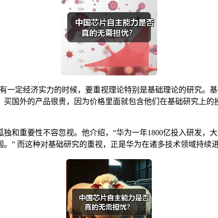
有一定经济实力的时候，要重视理论特别是基础理论的研究。基础研
。买国外的产品很贵，因为价格里面就包含他们在基础研究上的
和重要性不容忽视。他介绍，“华为一年1800亿投入研发，大概
。” 而这种对基础研究的重视，正是华为在诸多技术领域持续