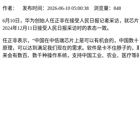
作者： 发布时间：2026-06-10 05:00:38 浏览量：
848
6月10日，华为创始人任正非在接受人民日报记者采访，就芯
2024年12月11日接受人民日报采访时的表态一致。
任正非表示，“中国在中低端芯片上是可以有机会的，中国数
原理，可以达到满足我们现在的需求。软件是卡不住脖子的，
来会有数百、数千种操作系统，支持中国工业、农业、医疗等