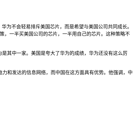
，华为不会轻易排斥美国芯片，而是希望与美国公司共同成长。
政策，一半买美国公司的芯片，一半用自己的芯片。这种策略不
华为是其中一家。美国是夸大了华为的成绩，华为还没有这么厉
电力和发达的信息网络，而中国在这方面具有优势。他强调，中