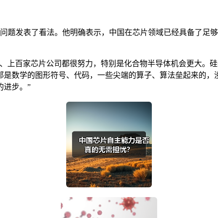
片问题发表了看法。他明确表示，中国在芯片领域已经具备了足够
十、上百家芯片公司都很努力，特别是化合物半导体机会更大。
那是数学的图形符号、代码，一些尖端的算子、算法垒起来的，
的进步。”