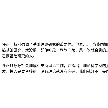
任正非特别强调了基础理论研究的重要性。他表示，“当我国拥
搞基础研究，就没根。即使叶茂，欣欣向荣，风一吹就会倒的
己搞基础研究的人。”
任正非呼吁社会理解和支持理论工作，并指出，理论科学家的孤独
发，投入是要考核的。没有理论就没有突破，我们就赶不上美国