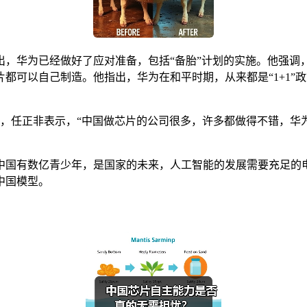
出，华为已经做好了应对准备，包括“备胎”计划的实施。他强调
都可以自己制造。他指出，华为在和平时期，从来都是“1+1”
。
？”，任正非表示，“中国做芯片的公司很多，许多都做得不错，
中国有数亿青少年，是国家的未来，人工智能的发展需要充足的
中国模型。