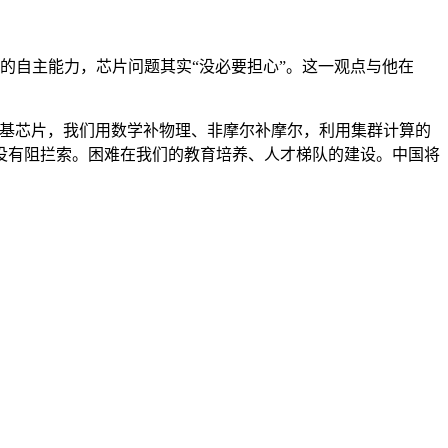
的自主能力，芯片问题其实“没必要担心”。这一观点与他在
硅基芯片，我们用数学补物理、非摩尔补摩尔，利用集群计算的
没有阻拦索。困难在我们的教育培养、人才梯队的建设。中国将