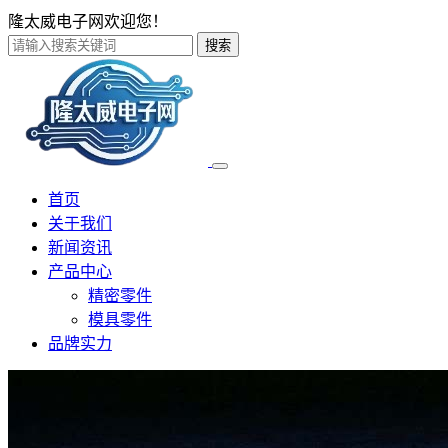
隆太威电子网欢迎您！
搜索
首页
关于我们
新闻资讯
产品中心
精密零件
模具零件
品牌实力