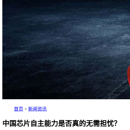
首页
>
新闻资讯
中国芯片自主能力是否真的无需担忧？