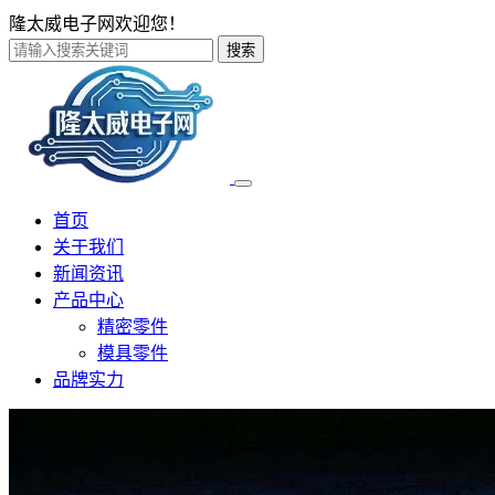
隆太威电子网欢迎您！
搜索
首页
关于我们
新闻资讯
产品中心
精密零件
模具零件
品牌实力