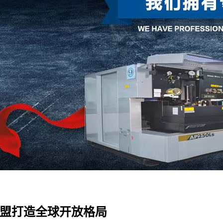
L联盟打造全球开放格局