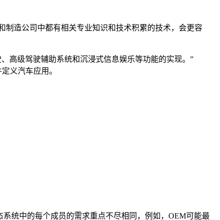
和制造公司中都有相关专业知识和技术积累的技术，会更容
驾驶、高级驾驶辅助系统和沉浸式信息娱乐等功能的实现。”
软件定义汽车应用。
到生态系统中的每个成员的需求重点不尽相同，例如，OEM可能最