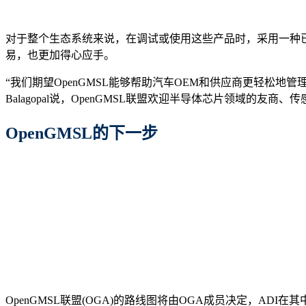
对于整个生态系统来说，在调试或使用这些产品时，采用一种
易，也更加得心应手。
“我们期望OpenGMSL能够帮助汽车OEM和供应商更轻松
Balagopal说，OpenGMSL联盟欢迎半导体芯片领域的
OpenGMSL
的下一步
OpenGMSL联盟(OGA)的路线图将由OGA成员决定，A