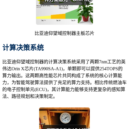
比亚迪仰望域控制器主板芯片
计算决策系统
比亚迪仰望域控制器的计算决策系统采用了两颗7nm工艺的英
伟达Orin X芯片(TA990SA-A1)，单颗即可以提供254TOPS的
算力输出。这两颗高性能芯片共同构成了系统的核心计算能
力，为智能驾驶算法提供了充足的算力支持。相比传统燃油车
的电子控制单元(ECU)，其计算能力能够支持更复杂的感知算
法、路径规划和决策制定。