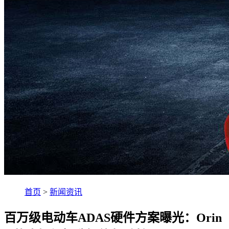
首页
>
新闻资讯
百万级电动车ADAS硬件方案曝光：Orin