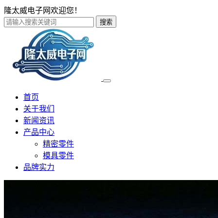
隆太威电子网欢迎您！
搜索
首页
关于我们
新闻资讯
产品中心
精密零件
模具零件
品牌实力