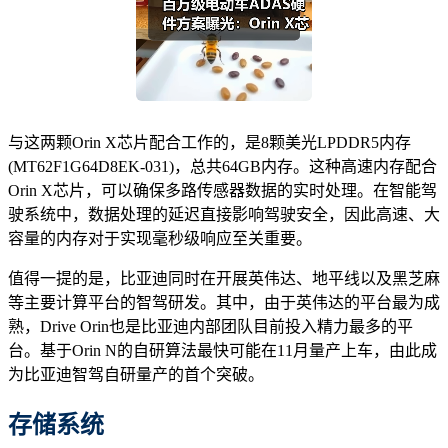
与这两颗Orin X芯片配合工作的，是8颗美光LPDDR5内存
(MT62F1G64D8EK-031)，总共64GB内存。这种高速内存配合
Orin X芯片，可以确保多路传感器数据的实时处理。在智能驾
驶系统中，数据处理的延迟直接影响驾驶安全，因此高速、大
容量的内存对于实现毫秒级响应至关重要。
值得一提的是，比亚迪同时在开展英伟达、地平线以及黑芝麻
等主要计算平台的智驾研发。其中，由于英伟达的平台最为成
熟，Drive Orin也是比亚迪内部团队目前投入精力最多的平
台。基于Orin N的自研算法最快可能在11月量产上车，由此成
为比亚迪智驾自研量产的首个突破。
存储系统