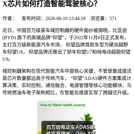
X芯片如何打造智能驾驶核心？
作者： 发布时间：2026-06-10 12:44:18 浏览量：
571
近日，中国百万级豪车域控制器的硬件面纱被揭晓，比亚迪
(BYD) 旗下的高端品牌“仰望”，于2022年11月8日正式发布，
主打百万级新能源汽车市场， 仰望品牌首款车型为硬派越野
车仰望U8， 仰望品牌还推出了轿车仰望U7和纯电动超跑仰望
U9。
域控制器架构在现代智能汽车中是核心关键，不管是集成度还
是芯片数量都远高于传统汽车， “仰望”ADAS硬件方案集成计
算决策、实时控制、通信融合、电源管理等核心功能模块，与
传统燃油车电子架构相比，在智能化维度实现了跨越式升级。