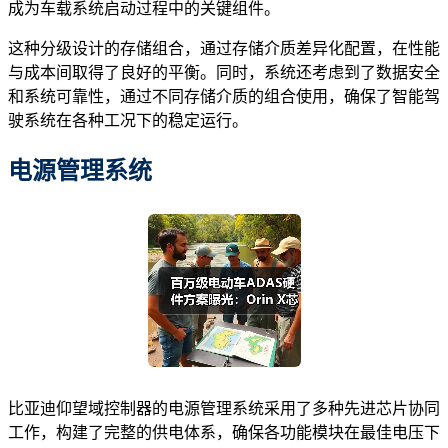
成为车载系统启动过程中的关键组件。
这种分级设计的存储组合，通过存储介质差异化配置，在性能
与成本间取得了良好的平衡。同时，系统还考虑到了数据安全
和系统可靠性，通过不同存储介质的组合使用，确保了智能驾
驶系统在各种工况下的稳定运行。
电源管理系统
比亚迪仰望域控制器的电源管理系统采用了多种先进芯片协同
工作，构建了完整的供电体系，确保各功能模块在最佳电压下