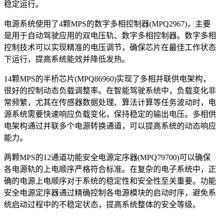
稳定运行。
电源系统使用了4颗MPS的数字多相控制器(MPQ2967)，主要
是用于自动驾驶应用的双电压轨、数字多相控制器。数字多相
控制技术可以实现精准的电压调节，确保芯片在最佳工作状态
下运行，提高系统能效并降低发热。
14颗MPS的半桥芯片(MPQ86960)实现了多相并联供电架构，
很好的控制动态负载调整率。在智能驾驶系统中，负载变化非
常频繁，尤其在传感器数据处理、算法计算等任务波动时，电
源系统需要快速响应负载变化，保持稳定的输出电压。多相供
电架构通过并联多个电源转换通道，可以提高系统的动态响应
能力。
两颗MPS的12通道功能安全电源定序器(MPQ79700)可以确保
各电源轨的上电顺序严格符合标准。在复杂的电子系统中，正
确的电源上电顺序对于系统的稳定性和安全性至关重要。功能
安全电源定序器通过精确控制各电源模块的启动时序，避免系
统启动过程中的不稳定状态，提高系统整体的安全等级。