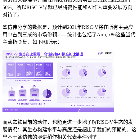
56%。所以RISC-V早就已经将高性能和AI作为重要发展方向
对待了。
盛仿伟分享的数据是，预计到2031年RISC-V将在所有主要应
用中占到三成的市场份额——统计也包括了Arm, x86这些当代
主流指令集，如下图所示：
而从玄铁目前的动作，也能更进一步地了解RISC-V生态的发
展情况：其生态构建水平与高度还是超出了我们的预期的。这
里基于盛仿伟的演讲稍作相关代表事件列举：