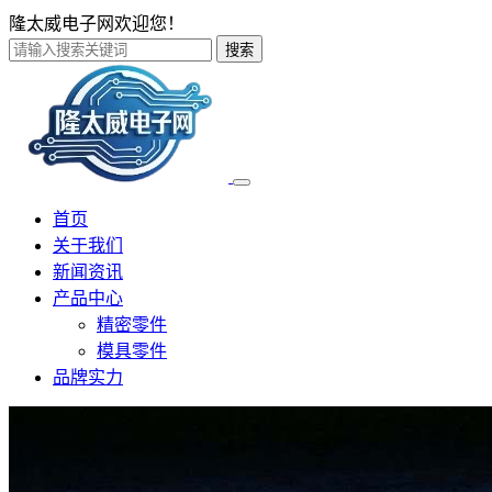
隆太威电子网欢迎您！
搜索
首页
关于我们
新闻资讯
产品中心
精密零件
模具零件
品牌实力