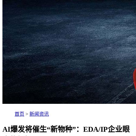
首页
>
新闻资讯
AI爆发将催生“新物种”：EDA/IP企业眼