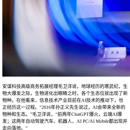
安谋科技高级商务拓展经理毛卫洋说，地球经历的寒武纪，生
物大爆发之际，生物进化出眼睛之时，各个生态位就出现了新
物种。在他看来，信息技术产业目前在AI技术的推动下，也
正经历这一过程。“2016年孙正义先生说过，AI会带来全新的
物种和生态。”毛卫洋说，“前两年ChatGPT爆火，云端AI爆
发；这两年自动驾驶汽车、机器人、AI PC/AI Mobile都出现并
走向落地。”