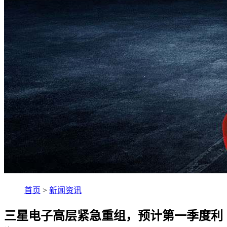
首页
>
新闻资讯
三星电子高层紧急重组，预计第一季度利