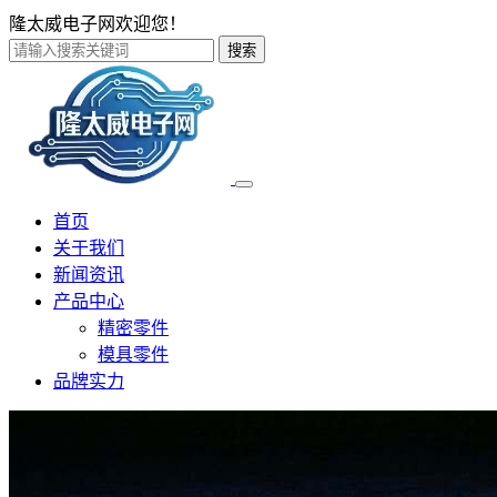
隆太威电子网欢迎您！
搜索
首页
关于我们
新闻资讯
产品中心
精密零件
模具零件
品牌实力