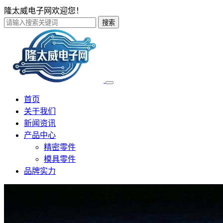
隆太威电子网欢迎您！
搜索
首页
关于我们
新闻资讯
产品中心
精密零件
模具零件
品牌实力