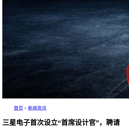
首页
>
新闻资讯
三星电子首次设立“首席设计官”，聘请