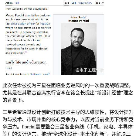
此次任命被视为三星在面临业务逆风时的一次重要战略调整，
尤其是在其联合首席执行官李在镕会长提出"新设计经营"理念
的背景下。
三星希望通过设计创新打破技术主导的思维惯性，将设计提升
为与技术、市场并重的核心竞争力，以应对当前业务下滑和竞
争压力。Porcini需要整合三星各业务线（手机、家电、半导体
等）的设计语言，推动“全球化设计+本土化创新”，并解决三