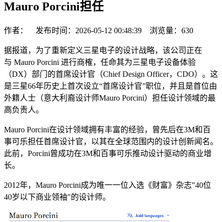
Mauro Porcini担任
作者： 发布时间：2026-05-12 00:48:39 浏览量：
630
据报道，为了重新定义三星电子的设计战略，该公司正在
与 Mauro Porcini 进行商榷，任命其为三星电子设备体验
（DX）部门的首席设计官（Chief Design Officer，CDO）。这
是三星66年历史上首次设立“首席设计官”职位，并且是首位由
外籍人士（意大利裔设计师Mauro Porcini）担任设计领域的最
高负责人。
Mauro Porcini在设计领域拥有丰富的经验，曾先后在3M和百
事可乐担任首席设计官，以其在全球范围内的设计创新闻名。
此前，Porcini曾成功在3M和百事可乐推动设计驱动的商业增
长。
2012年，Mauro Porcini成为唯一一位入选《财富》杂志"40位
40岁以下商业领袖"的设计师。