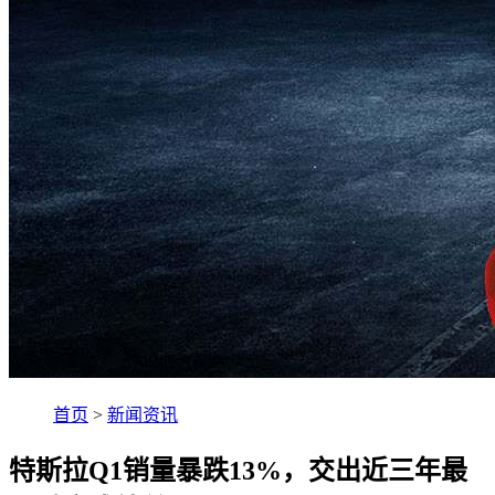
首页
>
新闻资讯
特斯拉Q1销量暴跌13%，交出近三年最