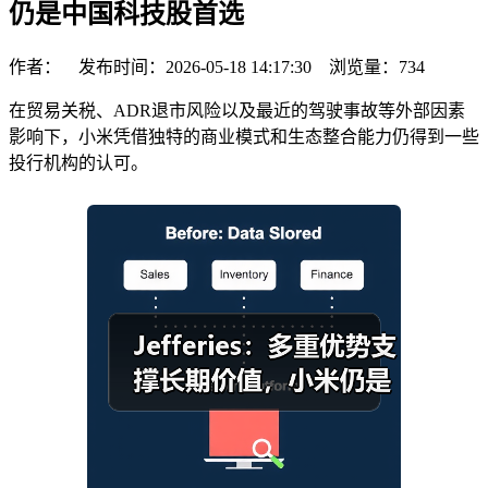
仍是中国科技股首选
作者： 发布时间：2026-05-18 14:17:30 浏览量：
734
在贸易关税、ADR退市风险以及最近的驾驶事故等外部因素
影响下，小米凭借独特的商业模式和生态整合能力仍得到一些
投行机构的认可。