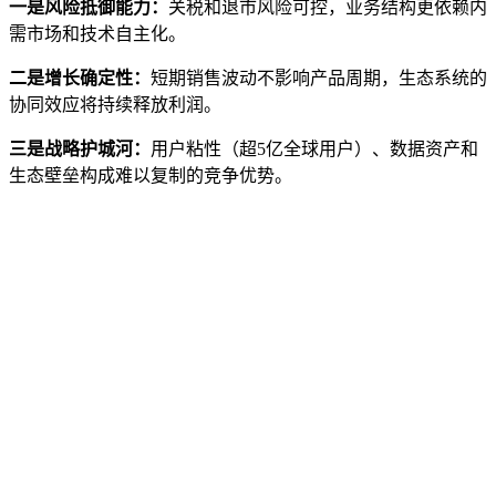
一是风险抵御能力：
关税和退市风险可控，业务结构更依赖内
需市场和技术自主化。
二是增长确定性：
短期销售波动不影响产品周期，生态系统的
协同效应将持续释放利润。
三是战略护城河：
用户粘性（超5亿全球用户）、数据资产和
生态壁垒构成难以复制的竞争优势。