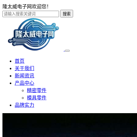
隆太威电子网欢迎您！
搜索
首页
关于我们
新闻资讯
产品中心
精密零件
模具零件
品牌实力