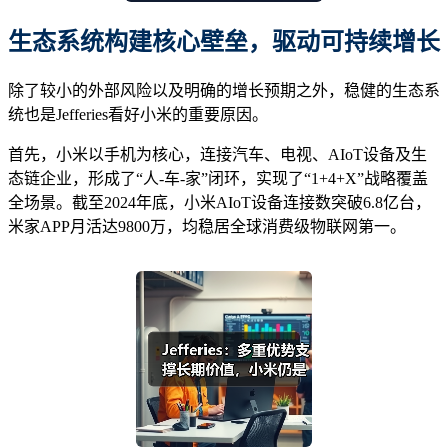
生态系统构建核心壁垒，驱动可持续增长
除了较小的外部风险以及明确的增长预期之外，稳健的生态系
统也是Jefferies看好小米的重要原因。
首先，小米以手机为核心，连接汽车、电视、AIoT设备及生
态链企业，形成了“人-车-家”闭环，实现了“1+4+X”战略覆盖
全场景。截至2024年底，小米AIoT设备连接数突破6.8亿台，
米家APP月活达9800万，均稳居全球消费级物联网第一。