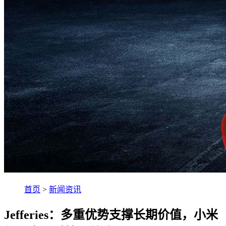
首页
>
新闻资讯
Jefferies：多重优势支撑长期价值，小米