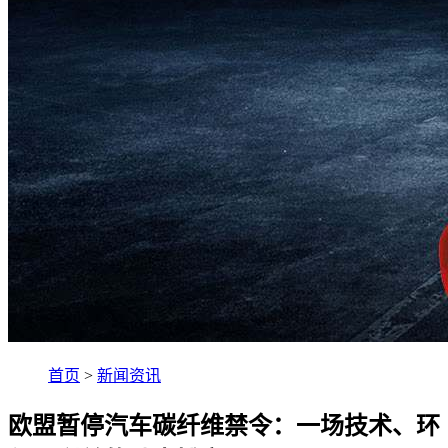
首页
>
新闻资讯
欧盟暂停汽车碳纤维禁令：一场技术、环