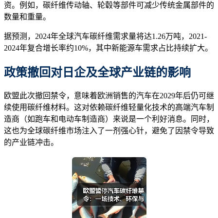
资。例如，碳纤维传动轴、轮毂等部件可减少传统金属部件的
数量和重量。
据预测，2024年全球汽车碳纤维需求量将达1.26万吨，2021-
2024年复合增长率约10%，其中新能源车需求占比持续扩大。
政策撤回对日企及全球产业链的影响
欧盟此次撤回禁令，意味着欧洲销售的汽车在2029年后仍可继
续使用碳纤维材料。这对依赖碳纤维轻量化技术的高端汽车制
造商（如跑车和电动车制造商）来说是一个利好消息。同时，
这也为全球碳纤维市场注入了一剂强心针，避免了因禁令导致
的产业链冲击。