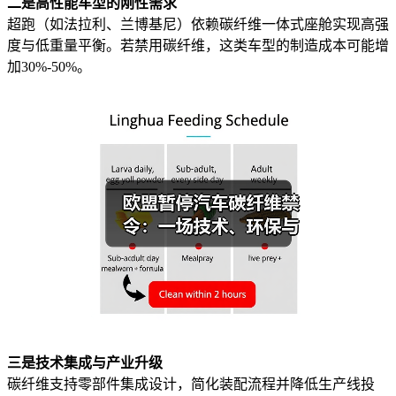
二是高性能车型的刚性需求
超跑（如法拉利、兰博基尼）依赖碳纤维一体式座舱实现高强
度与低重量平衡。若禁用碳纤维，这类车型的制造成本可能增
加30%-50%。
三是技术集成与产业升级
碳纤维支持零部件集成设计，简化装配流程并降低生产线投