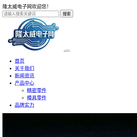
隆太威电子网欢迎您！
搜索
首页
关于我们
新闻资讯
产品中心
精密零件
模具零件
品牌实力