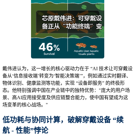
戴伟进认为，这一增长的核心驱动力在于 “AI 技术让可穿戴设
备从‘信息接收端’转变为‘智能决策端’”，例如通过实时翻译、
物体识别、健康监测等功能，实现 “设备即服务” 的终极形
态。他特别强调中国在产业链中的独特优势："庞大的用户场
景、高AI应用接受度及供应链整合能力，使中国有望成为这
场变革的核心战场。"
低功耗与协同计算
，
破解穿戴设备 “续
航 - 性能”悖论