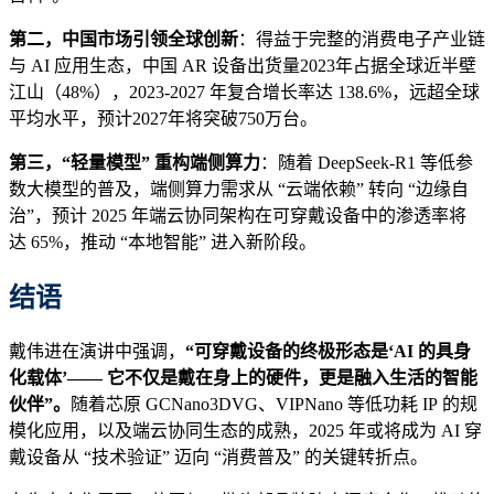
第二，
中国市场引领全球创新
：得益于完整的消费电子产业链
与 AI 应用生态，中国 AR 设备出货量2023年占据全球近半壁
江山（48%），2023-2027 年复合增长率达 138.6%，远超全球
平均水平，预计2027年将突破750万台。
第三，“轻量模型” 重构
端侧算力
：随着 DeepSeek-R1 等低参
数大模型的普及，端侧算力需求从 “云端依赖” 转向 “边缘自
治”，预计 2025 年端云协同架构在可穿戴设备中的渗透率将
达 65%，推动 “本地智能” 进入新阶段。
结语
戴伟进在演讲中强调，
“可穿戴设备的终极形态是‘AI 的具身
化载体’—— 它不仅是戴在身上的硬件，更是融入生活的智能
伙伴”
。
随着芯原 GCNano3DVG、VIPNano 等低功耗 IP 的规
模化应用，以及端云协同生态的成熟，2025 年或将成为 AI 穿
戴设备从 “技术验证” 迈向 “消费普及” 的关键转折点。