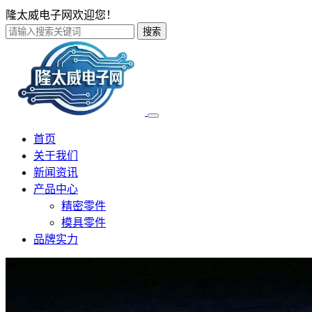
隆太威电子网欢迎您！
搜索
首页
关于我们
新闻资讯
产品中心
精密零件
模具零件
品牌实力