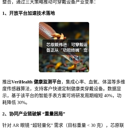
整合，通过三大策略推动可穿戴设备产业变革：
1、开放平台加速技术落地
推出
VeriHealth
健康监测平台
，集成心率、血氧、体温等多维
度传感器算法，支持客户快速定制健康类穿戴设备。数据显
示，基于该平台的智能手表方案可将研发周期缩短 40%，功
耗降低 30%。
2、协同产业链破解 “重量困局”
针对 AR 眼镜 “超轻量化” 需求（目标重量 < 30 克），芯原联