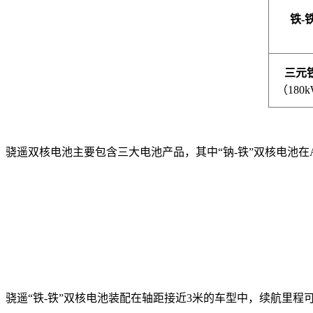
铁-
三元
（180
骁遥双核电池主要包含三大电池产品，其中“钠-铁”双核电池在A
骁遥“铁-铁”双核电池装配在轴距接近3米的车型中，续航里程可