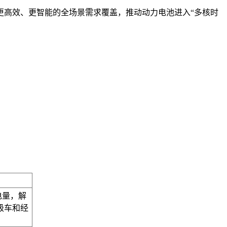
更高效、更智能的全场景需求覆盖，推动动力电池进入“多核时
电量，解
级车和经
。