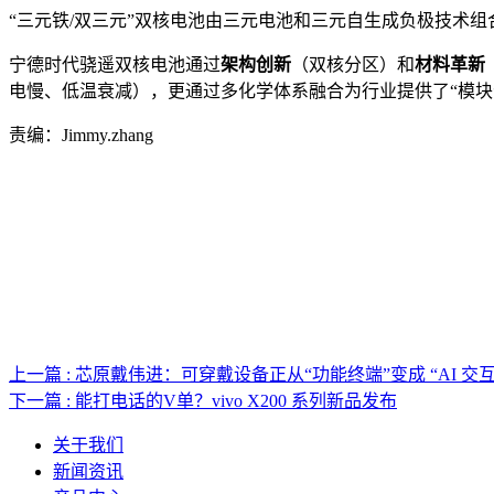
“三元铁/双三元”双核电池由三元电池和三元自生成负极技术组合
宁德时代骁遥双核电池通过
架构创新
（双核分区）和
材料革新
电慢、低温衰减），更通过多化学体系融合为行业提供了“模块
责编：Jimmy.zhang
上一篇 : 芯原戴伟进：可穿戴设备正从“功能终端”变成 “AI 交
下一篇 : 能打电话的V单？vivo X200 系列新品发布
关于我们
新闻资讯