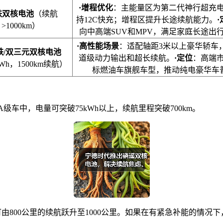
·
增程优化
：主能量区为第二代神行超充
铁双核电池
（续航
持12C快充；增程区提升长途续航能力。
·
>1000km）
向中高端SUV和MPV，满足家庭长途出
·
高性能场景
：适配轴距3米以上豪华轿车
铁/双三元双核电池
道级动力输出和超长续航。
·
定位
：高端
kWh，1500km续航）
标燃油车旗舰车型，推动纯电豪华车
级车中，电量可突破75kWh以上，续航里程突破700km。
由800公里的续航跃升至1000公里。如果在有紧急补能的情况下