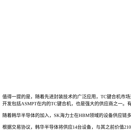
值得一提的是，随着先进封装技术的广泛应用，TC键合机市场迎
开发包括ASMPT在内的TC键合机，也是强大的供应商之一。
随着韩华半导体的加入，SK海力士在HBM领域的设备供应链
根据交易协议，韩华半导体将供应14台设备，与其之前价值21