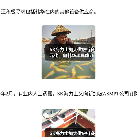
商，还积极寻求包括韩华在内的其他设备供应商。
。今年2月，有业内人士透露，SK海力士又向新加坡ASMPT公司订购