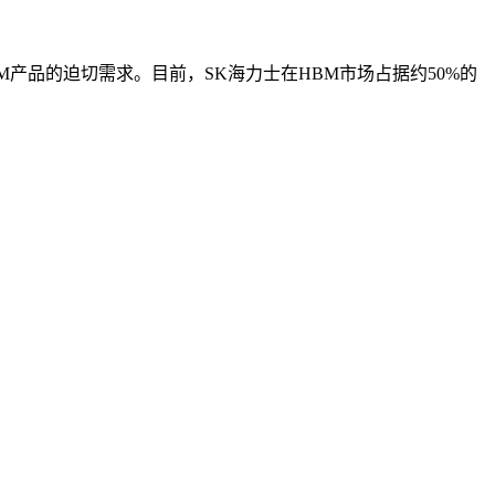
BM产品的迫切需求。目前，SK海力士在HBM市场占据约50%的