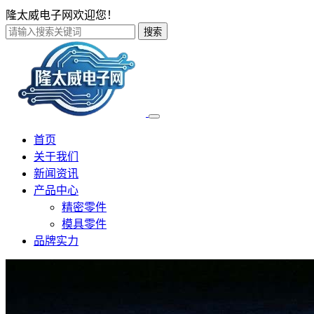
隆太威电子网欢迎您！
搜索
首页
关于我们
新闻资讯
产品中心
精密零件
模具零件
品牌实力