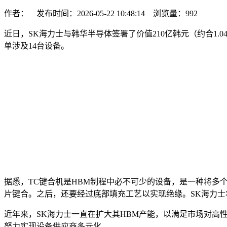
作者： 发布时间：2026-05-22 10:48:14 浏览量：
992
近日，SK海力士与韩华半导体签署了价值210亿韩元（约合1
单涉及14台设备。
据悉，TC键合机是HBM制程中必不可少的设备，是一种将多个
片键合。之后，还要经过底部填充工艺以实现绝缘。SK海力士将
近年来，SK海力士一直在扩大其HBM产能，以满足市场对高
努力实现设备供应商多元化。