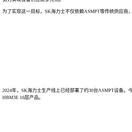
为了实现这一目标，SK海力士不仅依赖ASMPT等传统供应
2024年，SK海力士生产线上已经部署了约30台ASMPT设备
HBM3E 16层产品。