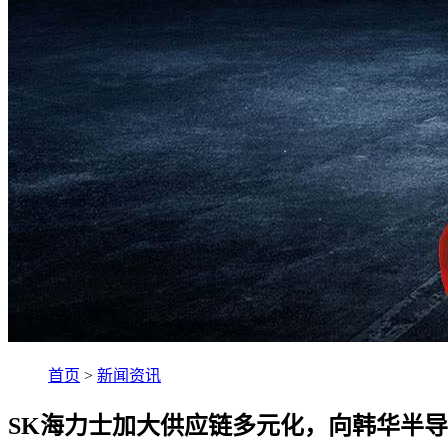
首页
>
新闻资讯
SK海力士加大供应链多元化，向韩华半导