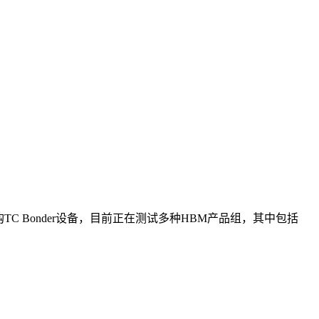
TC Bonder设备，目前正在测试多种HBM产品组，其中包括