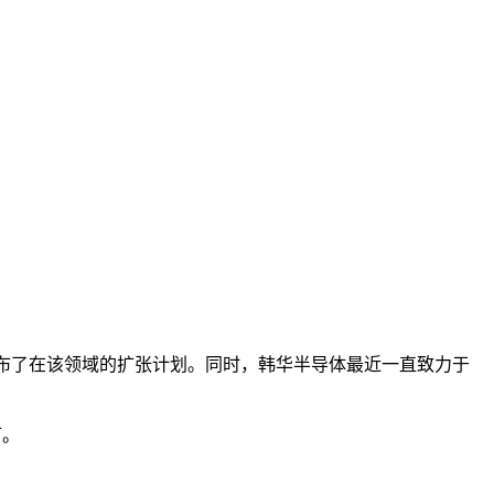
均宣布了在该领域的扩张计划。同时，韩华半导体最近一直致力于
可。