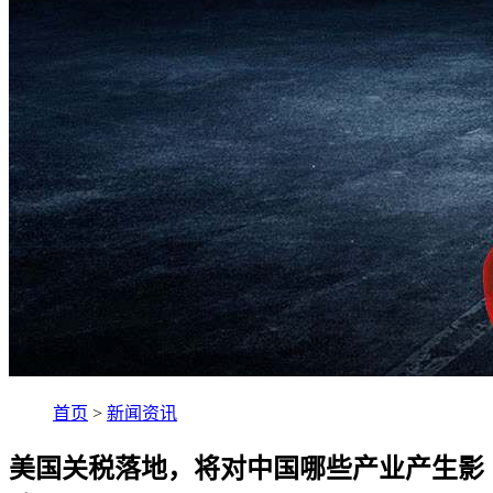
首页
>
新闻资讯
美国关税落地，将对中国哪些产业产生影