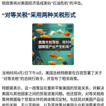
税政策将对美国经济造成类似“石油危机”的冲击。
“
对等关税
”
采用
两种
关税形式
当地时间4月2日下午4点，美国总统特朗普在白宫签署了关于
“对等关税”的总统行政令，并宣布了相关政策。
特朗普表示，这一政策旨在重新平衡美国的贸易关系，并解决
美国与其他国家之间的贸易逆差问题。他还提到，对等关税政
策将根据每个贸易伙伴的具体情况定制，包括其对美国产品征
收的关税、不公平税收、以及其政策对美国企业和消费者造成