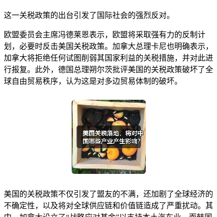
这一关税政策的出台引发了国际社会的强烈反对。
欧盟委员会主席冯德莱恩表示，欧盟将采取强有力的反制计
划，必要时反击美国关税政策。加拿大总理卡尼也明确表示，
加拿大将拒绝任何试图削弱其国家利益的关税措施，并对此进
行报复。此外，德国总理朔尔茨批评美国的关税政策破坏了全
球自由贸易秩序，认为这是对多边贸易体制的破坏。
美国的关税政策不仅引发了盟友的不满，还加剧了全球经济的
不确定性，以及将对全球供应链和价值链造成了严重扰动。其