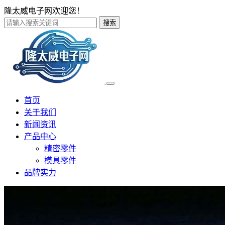
隆太威电子网欢迎您！
搜索
首页
关于我们
新闻资讯
产品中心
精密零件
模具零件
品牌实力