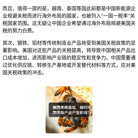
而且，值得一提的是，越南、泰国等国此前都是中国新能源企
业规避关税而进行海外布局的国家，也被列入“一国一税率”关
税国家范围。这无疑让中国企业希望通过海外布局规避美国关
税的努力白费。
其次，钢铁、铝材等传统制造业产品将受到美国关税政策的显
著影响。美国对这些产品的关税提高，将导致中国相关产品出
口成本增加，进而影响产业链的稳定性和竞争力。中国需要通
过优化供应链、转移生产基地或开发替代材料等方式，应对美
国关税政策的冲击。