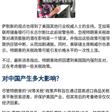
萨默斯的观点也得到了美国其他行业权威人士的支持。芝加哥
联邦储备银行行长古尔斯比此前就警告称，忽视特朗普关税政
策对通货膨胀的潜在影响是一个错误，并指出这些政策可能导
致供应链中断，从而加剧通胀。同时，美联储主席鲍威尔也表
示，特朗普的关税政策可能引发价格水平的一次性上涨。
不过，最新消息指出，特朗普政府因遭到美国国内强烈反对，
正在考虑撤销一些关税政策。
对中国产生多大影响？
尽管特朗普的“对等关税”政策声称旨在通过提高进口商品关税
来平衡贸易逆差，并保护美国产业，但其背后的考量绝非仅仅
经济因素。