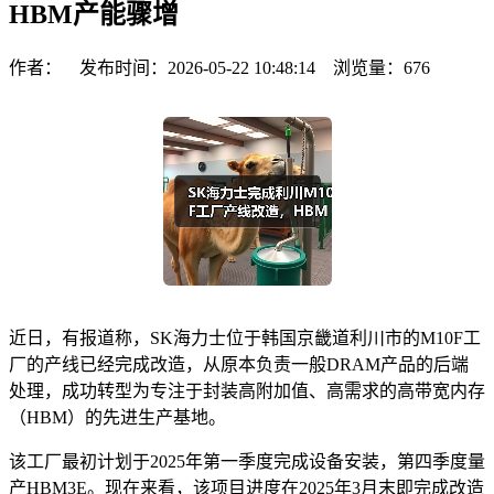
HBM产能骤增
作者： 发布时间：2026-05-22 10:48:14 浏览量：
676
近日，有报道称，SK海力士位于韩国京畿道利川市的M10F工
厂的产线已经完成改造，从原本负责一般DRAM产品的后端
处理，成功转型为专注于封装高附加值、高需求的高带宽内存
（HBM）的先进生产基地。
该工厂最初计划于2025年第一季度完成设备安装，第四季度量
产HBM3E。现在来看，该项目进度在2025年3月末即完成改造