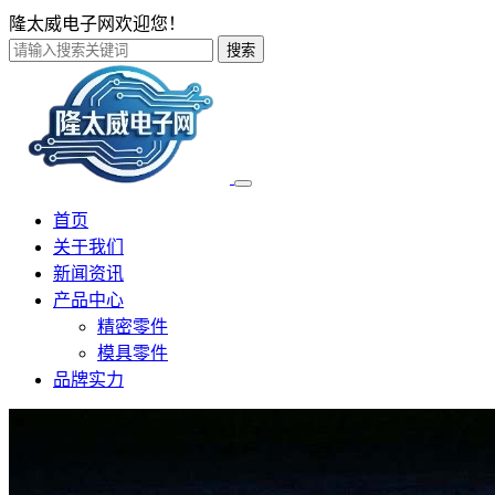
隆太威电子网欢迎您！
搜索
首页
关于我们
新闻资讯
产品中心
精密零件
模具零件
品牌实力