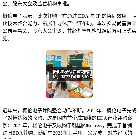
会、股东大会及监管机构审批。
概伦电子表示，此次并购旨在通过 EDA 与 IP 的协同效应，强
化技术整合能力，拓展半导体产业链布局。本次交易尚需提交
公司董事会、股东大会审议，并经监管机构批准后方可正式实
施。
近年来，概伦电子并购整合动作不断。2019年，概伦电子完成
了对博达微的收购，这是国内首个成规模的EDA行业并购案
例；2021年，概伦电子又收购了韩国的Entasys，完成了首例
跨国EDA并购；随后在2023年上半年，又完成了对芯智联的