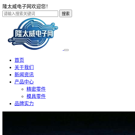
隆太威电子网欢迎您！
搜索
首页
关于我们
新闻资讯
产品中心
精密零件
模具零件
品牌实力