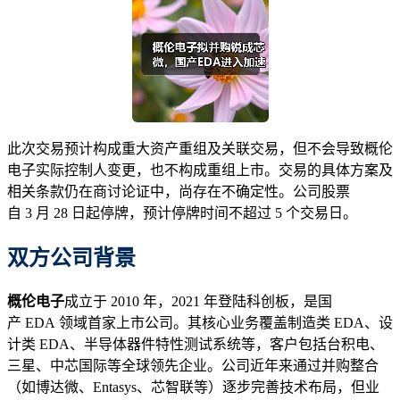
此次交易预计构成重大资产重组及关联交易，但不会导致概伦
电子实际控制人变更，也不构成重组上市。交易的具体方案及
相关条款仍在商讨论证中，尚存在不确定性。公司股票
自 3 月 28 日起停牌，预计停牌时间不超过 5 个交易日。
双方公司背景
概伦电子
成立于 2010 年，2021 年登陆科创板，是国
产 EDA 领域首家上市公司。其核心业务覆盖制造类 EDA、设
计类 EDA、半导体器件特性测试系统等，客户包括台积电、
三星、中芯国际等全球领先企业。公司近年来通过并购整合
（如博达微、Entasys、芯智联等）逐步完善技术布局，但业