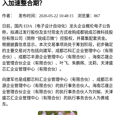
入加速整合期？
作者： 发布时间：2026-05-22 10:48:15 浏览量：
867
日前，国内 EDA（电子设计自动化）龙头企业概伦电子公告
称，拟通过发行股份及支付现金方式收购成都锐成芯微科技股
份有限公司（简称 “锐成芯微”）控股权，并募集配套资金。
根据披露信息显示，本次交易事项尚处于筹划阶段，初步确定
的主要交易对方包括向建军、成都芯科汇企业管理中心（有限
合伙）、成都芯丰源企业管理中心（有限合伙）、海南芯晟企
业管理合伙企业（有限合伙）、叶飞、朱鹏辉、沈莉、天津盛
芯汇企业管理中心（有限合伙）。
向建军也是成都芯科汇企业管理中心（有限合伙）、成都芯丰
源企业管理中心（有限合伙）的执行事务合伙人。海南芯晟企
业管理合伙企业（有限合伙）的执行事务合伙人为刘瑜、天津
盛芯汇企业管理中心（有限合伙）的执行事务合伙人为黄城
东。