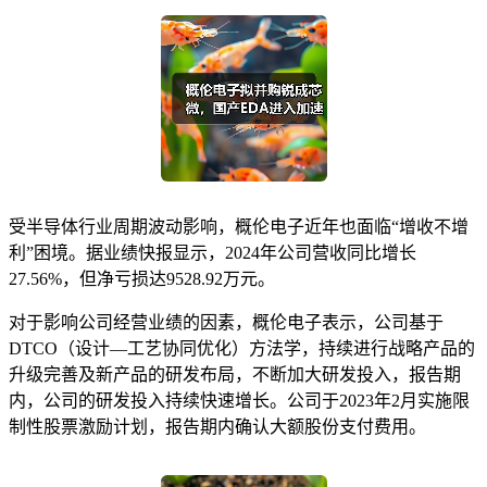
受半导体行业周期波动影响，概伦电子近年也面临“增收不增
利”困境。据业绩快报显示，2024年公司营收同比增长
27.56%，但净亏损达9528.92万元。
对于影响公司经营业绩的因素，概伦电子表示，公司基于
DTCO（设计—工艺协同优化）方法学，持续进行战略产品的
升级完善及新产品的研发布局，不断加大研发投入，报告期
内，公司的研发投入持续快速增长。公司于2023年2月实施限
制性股票激励计划，报告期内确认大额股份支付费用。