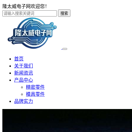
隆太威电子网欢迎您！
搜索
首页
关于我们
新闻资讯
产品中心
精密零件
模具零件
品牌实力