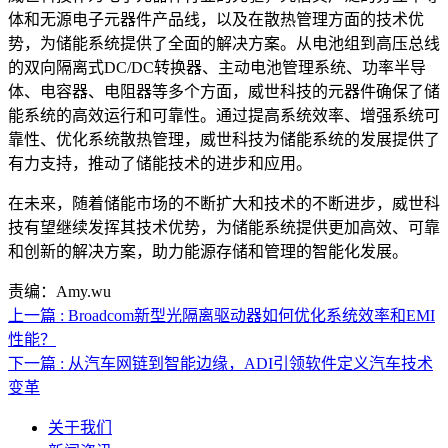
体和无源电子元器件产品线，以及在散热管理方面的技术优
势，为储能系统提供了全面的解决方案。从电池组到高压总线
的双向隔离式DC/DC转换器、主动电池管理系统、功率半导
体、电容器、电阻器等多个方面，威世科技的元器件确保了储
能系统的高效运行和可靠性。通过提高系统效率、增强系统可
靠性、优化系统散热管理，威世科技为储能系统的发展提供了
有力支持，推动了储能技术的进步和应用。
在未来，随着储能市场的不断扩大和技术的不断进步，威世科
技有望继续发挥其技术优势，为储能系统提供更加高效、可靠
和创新的解决方案，助力能源存储和管理的智能化发展。
责编：Amy.wu
上一篇 : Broadcom新型光隔离驱动器如何优化系统效率和EMI
性能？
下一篇 : 从汽车网链到智能边缘，ADI引领软件定义汽车技术
变革
关于我们