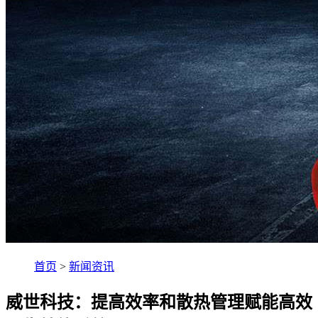
首页
>
新闻资讯
威世科技：提高效率和散热管理赋能高效