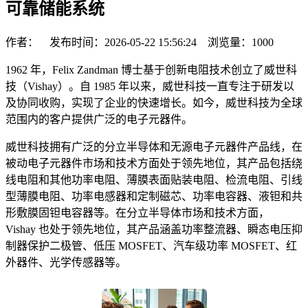
可靠储能系统
作者： 发布时间：2026-05-22 15:56:24 浏览量：
1000
1962 年，Felix Zandman 博士基于创新电阻技术创立了威世科
技（Vishay）。自 1985 年以来，威世科技一直专注于研发以
及协同收购，实现了企业的快速增长。如今，威世科技为全球
范围内的客户提供广泛的电子元器件。
威世科技拥有广泛的分立半导体和无源电子元器件产品线，在
被动电子元器件市场和技术方面处于领先地位，其产品包括绕
线电阻和其他功率电阻、薄膜表面贴装电阻、检流电阻、引线
型薄膜电阻、功率电感器和定制磁芯、功率电容器、液钽和共
形敷膜固钽电容器等。在分立半导体市场和技术方面，
Vishay 也处于领先地位，其产品涵盖功率整流器、瞬态电压抑
制器保护二极管、低压 MOSFET、汽车级功率 MOSFET、红
外器件、光学传感器等。