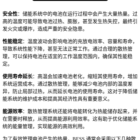
安全性
：储能系统中的电池在运行过程中会产生大量热量。过
高的温度可能导致电池过热、膨胀，甚至发生热失控，最终引
发火灾或爆炸，造成严重的安全隐患。
性能稳定
：温度波动会影响电池的充放电效率、容量和寿命，
导致系统性能下降，甚至无法正常工作。通过合理的散热管
理，可以保持电池在适宜的工作温度范围内，确保其性能稳
定。
使用寿命延长
：高温会加速电池老化，缩短其使用寿命，增加
系统运营成本。通过散热管理，能够减少电池内部的温度差
异，防止局部过热，从而延长电池的使用寿命。这对于降低储
能系统的维护成本和提高其经济性具有重要意义。
能源效率
：散热管理系统还能将电能转化为热能储存起来，并
在需要时释放，从而提高能源利用效率。这有助于优化储能系
统的能量管理，实现能源的高效利用。
为了有效管理电池产生的热量，BESS 通常会采用以下几种散