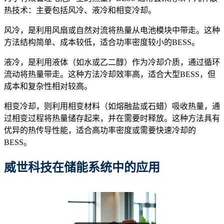
热技术：主要包括风冷、液冷和相变冷却。
风冷，是利用风扇或自然对流将热量从电池模块中带走。这种
方法结构简单、成本较低，适合功率密度较小的BESS。
液冷，是利用液体（如水或乙二醇）作为冷却介质，通过循环
流动将热量带走。这种方法冷却效率高，适合大型BESS，但
成本和复杂性相对较高。
相变冷却，则利用相变材料（如熔融盐或石蜡）吸收热量，通
过相变过程将热量储存起来，并在需要时释放。这种方法具有
优异的热传导性能，适合高功率密度或需要快速冷却的
BESS。
威
世
科技在储能系统中的应用