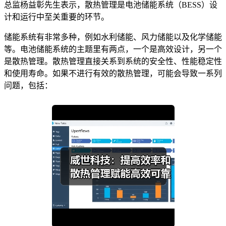
总监杨益彰先生表示，散热管理是电池储能系统（BESS）设
计和运行中至关重要的环节。
储能系统有非常多种，例如水利储能、风力储能以及化学储能
等。电池储能系统的主题里有两点，一个是高效设计，另一个
是散热管理。散热管理直接关系到系统的安全性、性能稳定性
和使用寿命。如果不进行有效的散热管理，可能会导致一系列
问题，包括：