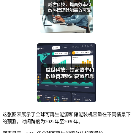
这张图表展示了全球可再生能源和储能装机容量在不同情景下
的预测，时间跨度为2022年至2030年。