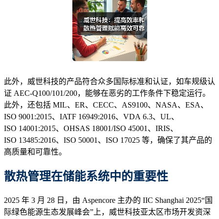
此外，威世科技的产品符合众多国际标准和认证，如车规级认
证 AEC-Q100/101/200，能够在恶劣的工作条件下稳定运行。
此外，还包括 MIL、ER、CECC、AS9100、NASA、ESA、
ISO 9001:2015、IATF 16949:2016、VDA 6.3、UL、
ISO 14001:2015、OHSAS 18001/ISO 45001、IRIS、
ISO 13485:2016、ISO 50001、ISO 17025 等，确保了其产品的
高质量和可靠性。
散热管理在储能系统中的重要性
2025 年 3 月 28 日，由 Aspencore 主办的 IIC Shanghai 2025“国
际绿色能源生态发展峰会”上，威世科技亚太区市场开发资深