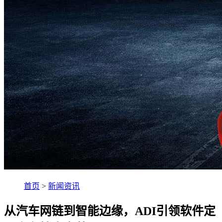
首页
>
新闻资讯
从汽车网链到智能边缘，ADI引领软件定