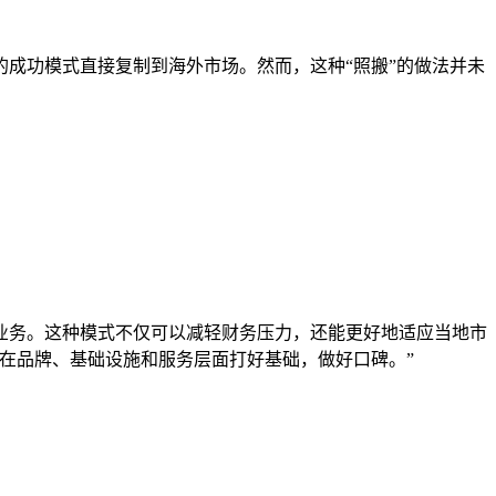
成功模式直接复制到海外市场。然而，这种“照搬”的做法并未
业务。这种模式不仅可以减轻财务压力，还能更好地适应当地市
在品牌、基础设施和服务层面打好基础，做好口碑。”