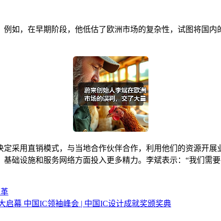
。例如，在早期阶段，他低估了欧洲市场的复杂性，试图将国内的
决定采用直销模式，与当地合作伙伴合作，利用他们的资源开展
、基础设施和服务网络方面投入更多精力。李斌表示：“我们需要
变革
25盛大启幕 中国IC领袖峰会 | 中国IC设计成就奖颁奖典