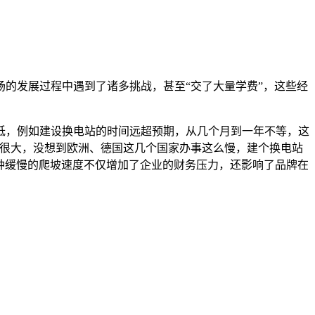
的发展过程中遇到了诸多挑战，甚至“交了大量学费”，这些经
较低，例如建设换电站的时间远超预期，从几个月到一年不等，这
入很大，没想到欧洲、德国这几个国家办事这么慢，建个换电站
这种缓慢的爬坡速度不仅增加了企业的财务压力，还影响了品牌在