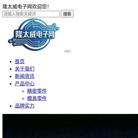
隆太威电子网欢迎您！
搜索
首页
关于我们
新闻资讯
产品中心
精密零件
模具零件
品牌实力