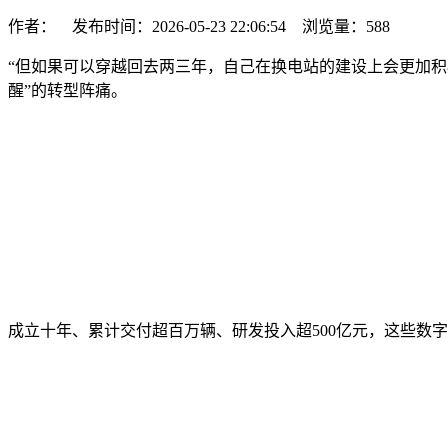
作者： 发布时间：2026-05-23 22:06:54 浏览量：
588
“但如果可以穿越回去两三年，自己在换电站的建设上会更加积极
醒”的转型阵痛。
成立十年、累计交付超百万辆、研发投入超500亿元，这些数字背