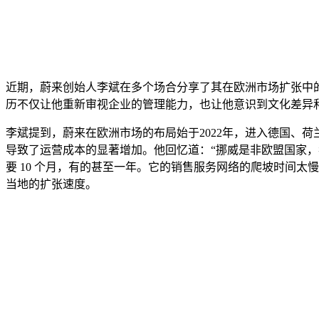
近期，蔚来创始人李斌在多个场合分享了其在欧洲市场扩张中
历不仅让他重新审视企业的管理能力，也让他意识到文化差异
李斌提到，蔚来在欧洲市场的布局始于2022年，进入德国、
导致了运营成本的显著增加。他回忆道：“挪威是非欧盟国家
要 10 个月，有的甚至一年。它的销售服务网络的爬坡时间
当地的扩张速度。