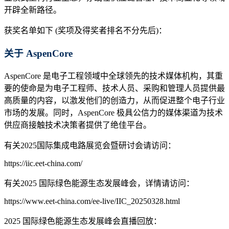
开辟全新路径。
获奖名单如下 (奖项及得奖者排名不分先后)：
关于 AspenCore
AspenCore 是电子工程领域中全球领先的技术媒体机构，其重
要的使命是为电子工程师、技术人员、采购和管理人员提供最
高质量的内容，以激发他们的创造力，从而促进整个电子行业
市场的发展。同时，AspenCore 极具公信力的媒体渠道为技术
供应商接触技术决策者提供了绝佳平台。
有关2025国际集成电路展览会暨研讨会请访问：
https://iic.eet-china.com/
有关2025 国际绿色能源生态发展峰会，详情请访问：
https://www.eet-china.com/ee-live/IIC_20250328.html
2025 国际绿色能源生态发展峰会直播回放：