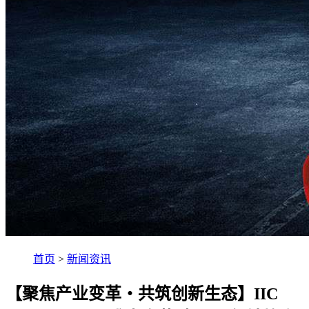
首页
>
新闻资讯
【聚焦产业变革・共筑创新生态】IIC