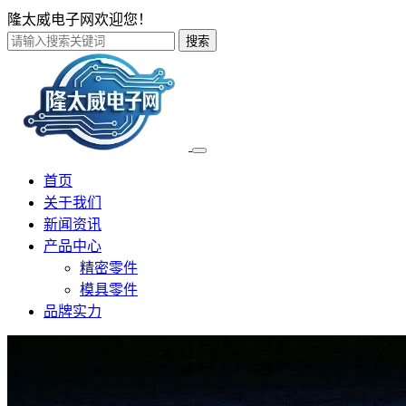
隆太威电子网欢迎您！
搜索
首页
关于我们
新闻资讯
产品中心
精密零件
模具零件
品牌实力