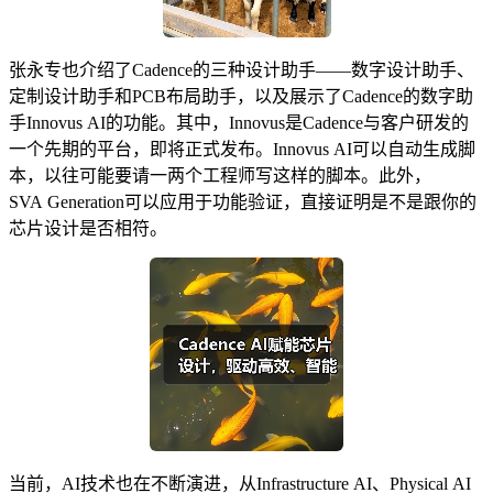
张永专也介绍了Cadence的三种设计助手——数字设计助手、
定制设计助手和PCB布局助手，以及展示了Cadence的数字助
手Innovus AI的功能。其中，Innovus是Cadence与客户研发的
一个先期的平台，即将正式发布。Innovus AI可以自动生成脚
本，以往可能要请一两个工程师写这样的脚本。此外，
SVA Generation可以应用于功能验证，直接证明是不是跟你的
芯片设计是否相符。
当前，AI技术也在不断演进，从Infrastructure AI、Physical AI