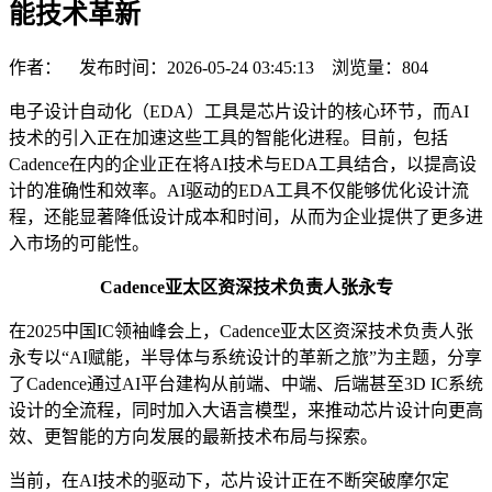
能技术革新
作者： 发布时间：2026-05-24 03:45:13 浏览量：
804
电子设计自动化（EDA）工具是芯片设计的核心环节，而AI
技术的引入正在加速这些工具的智能化进程。目前，包括
Cadence在内的企业正在将AI技术与EDA工具结合，以提高设
计的准确性和效率。AI驱动的EDA工具不仅能够优化设计流
程，还能显著降低设计成本和时间，从而为企业提供了更多进
入市场的可能性。
Cadence亚太区资深技术负责人张永专
在2025中国IC领袖峰会上，Cadence亚太区资深技术负责人张
永专以“AI赋能，半导体与系统设计的革新之旅”为主题，分享
了Cadence通过AI平台建构从前端、中端、后端甚至3D IC系统
设计的全流程，同时加入大语言模型，来推动芯片设计向更高
效、更智能的方向发展的最新技术布局与探索。
当前，在AI技术的驱动下，芯片设计正在不断突破摩尔定