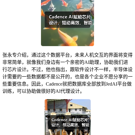
张永专介绍，通过这个数据平台，未来人机交互的界面将变得
非常简单，就像我们身边有一个亲密的AI助理，协助我们进
行芯片设计。不过，他也指出，跟软件设计不一样，半导体设
计需要的一些数据都不是公开的，也是各个企业不愿分享的一
些重要信息。因此，Cadence就把数据库全部放到JedAI平台做
训练，可以协助做很好的AI代理设计。