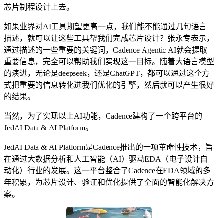
芯片制程设计上去。
如果业界对AI工具期望更高一点，我们能不能通过几句语言
描述，就可以让这些工具帮我们完成芯片设计？张永专表示，
通过描述的一些重要的关键词，Cadence Agentic AI就会提取
重要信息，完全可以帮助我们实现这一目标。随着大语言模型
的演进，无论是deepseek，还是ChatGPT，都可以通过这个方
式把重要的信息转化进我们优化的引擎，然后就可以产生很好
的结果。
当然，为了实现以上AI功能，Cadence建构了一个跨平台的
JedAI Data & AI Platform。
JedAI Data & AI Platform是Cadence推出的一项革命性技术，旨
在通过大数据分析和人工智能（AI）驱动EDA（电子设计自
动化）行业的发展。这一平台整合了Cadence在EDA领域的多
年积累，为芯片设计、验证和优化提供了全面的智能化解决方
案。