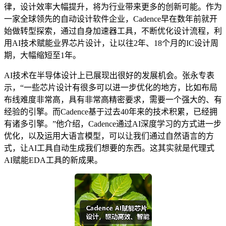
律，设计效率大幅提升，将为行业带来更多的创新可能。作为
一家全球领先的自动设计软件企业，Cadence早在数年前就开
始做转型探索，通过自身加速器工具，不断优化设计流程，利
用AI技术赋能业界芯片设计，让以往2年、18个月的IC设计周
期，大幅缩短至1年。
AI技术在半导体设计上已展现出很好的发展机会。张永专表
示，“一些芯片设计有很多可以进一步优化的地方，比如布局
布线难度非常高，具有非常高精密要求，需要一个强大的、有
经验的引擎。而Cadence基于过去40年来的技术积累，已经拥
有诸多引擎。”他介绍，Cadence通过AI深度学习的方式进一步
优化，以及运用大语言模型，可以让我们通过自然语言的方
式，让AI工具自动生成我们想要的东西。这其实就是代理式
AI赋能EDA工具的新成果。