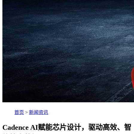
首页
>
新闻资讯
Cadence AI赋能芯片设计，驱动高效、智