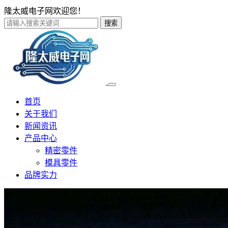
隆太威电子网欢迎您！
搜索
首页
关于我们
新闻资讯
产品中心
精密零件
模具零件
品牌实力